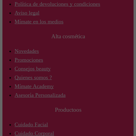
Política de devoluciones y condiciones
Aviso legal
Mímate en los medios
Alta cosmética
Novedades
Promociones
Consejos beauty
Quienes somos ?
Mímate Academy
Asesoría Personalizada
Productoos
Cuidado Facial
Cuidado Corporal