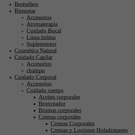
Bestsellers
Bienestar
Accesorios
Aromaterapia
Cuidado Bucal
Linea íntima
Suplementos
Cosmética Natural
Cuidado Capilar
Accesorios
champu
Cuidado Corporal
Accesorios
Cuidado cuerpo
Aceites corporales
Bronceador
Brumas corporales
Cremas corporales
Cremas Corporales
Cremas y Lociones Holadratantes