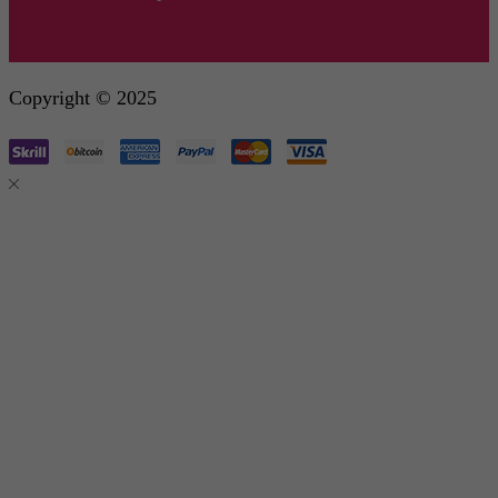
Copyright © 2025