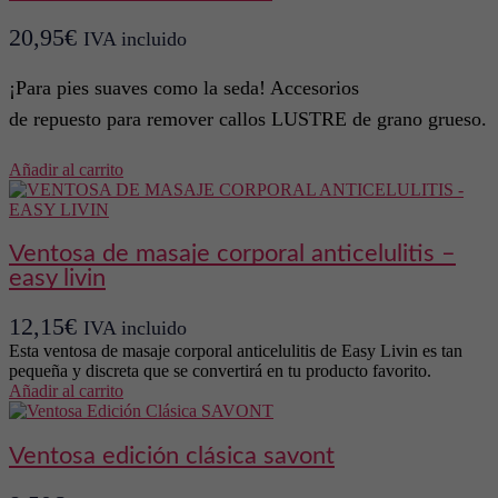
20,95
€
IVA incluido
¡Para pies suaves como la seda! Accesorios
de repuesto para remover callos LUSTRE de grano grueso.
Añadir al carrito
ventosa de masaje corporal anticelulitis –
easy livin
12,15
€
IVA incluido
Esta ventosa de masaje corporal anticelulitis de Easy Livin es tan
pequeña y discreta que se convertirá en tu producto favorito.
Añadir al carrito
ventosa edición clásica savont