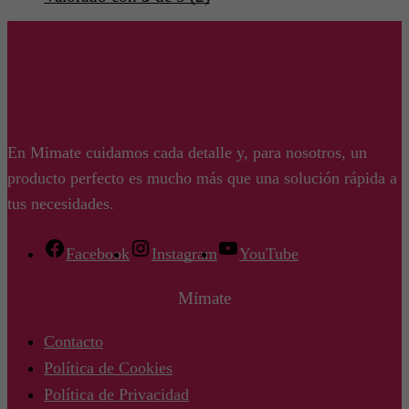
En Mimate cuidamos cada detalle y, para nosotros, un
producto perfecto es mucho más que una solución rápida a
tus necesidades.
Facebook
Instagram
YouTube
Mímate
Contacto
Política de Cookies
Política de Privacidad