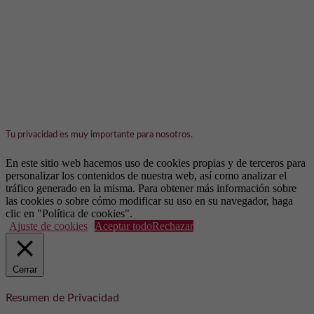
Tu privacidad es muy importante para nosotros.
En este sitio web hacemos uso de cookies propias y de terceros para
personalizar los contenidos de nuestra web, así como analizar el
tráfico generado en la misma. Para obtener más información sobre
las cookies o sobre cómo modificar su uso en su navegador, haga
clic en "Política de cookies".
Ajuste de cookies
Aceptar todo
Rechazar
Cerrar
Resumen de Privacidad