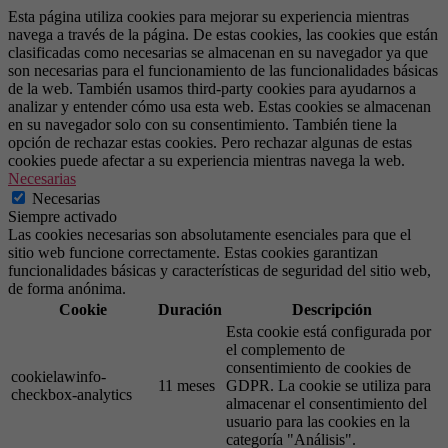
Esta página utiliza cookies para mejorar su experiencia mientras
navega a través de la página. De estas cookies, las cookies que están
clasificadas como necesarias se almacenan en su navegador ya que
son necesarias para el funcionamiento de las funcionalidades básicas
de la web. También usamos third-party cookies para ayudarnos a
analizar y entender cómo usa esta web. Estas cookies se almacenan
en su navegador solo con su consentimiento. También tiene la
opción de rechazar estas cookies. Pero rechazar algunas de estas
cookies puede afectar a su experiencia mientras navega la web.
Necesarias
Necesarias
Siempre activado
Las cookies necesarias son absolutamente esenciales para que el
sitio web funcione correctamente. Estas cookies garantizan
funcionalidades básicas y características de seguridad del sitio web,
de forma anónima.
Cookie
Duración
Descripción
Esta cookie está configurada por
el complemento de
consentimiento de cookies de
cookielawinfo-
11 meses
GDPR. La cookie se utiliza para
checkbox-analytics
almacenar el consentimiento del
usuario para las cookies en la
categoría "Análisis".