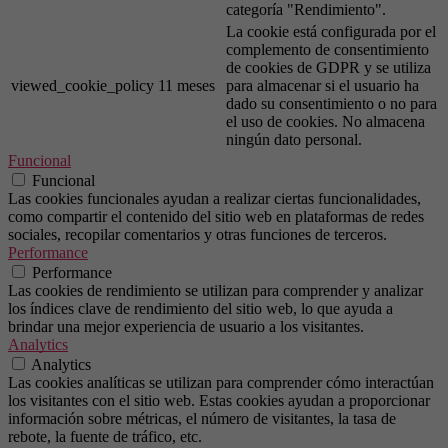
categoría "Rendimiento".
La cookie está configurada por el
complemento de consentimiento
de cookies de GDPR y se utiliza
viewed_cookie_policy
11 meses
para almacenar si el usuario ha
dado su consentimiento o no para
el uso de cookies. No almacena
ningún dato personal.
Funcional
Funcional
Las cookies funcionales ayudan a realizar ciertas funcionalidades,
como compartir el contenido del sitio web en plataformas de redes
sociales, recopilar comentarios y otras funciones de terceros.
Performance
Performance
Las cookies de rendimiento se utilizan para comprender y analizar
los índices clave de rendimiento del sitio web, lo que ayuda a
brindar una mejor experiencia de usuario a los visitantes.
Analytics
Analytics
Las cookies analíticas se utilizan para comprender cómo interactúan
los visitantes con el sitio web. Estas cookies ayudan a proporcionar
información sobre métricas, el número de visitantes, la tasa de
rebote, la fuente de tráfico, etc.