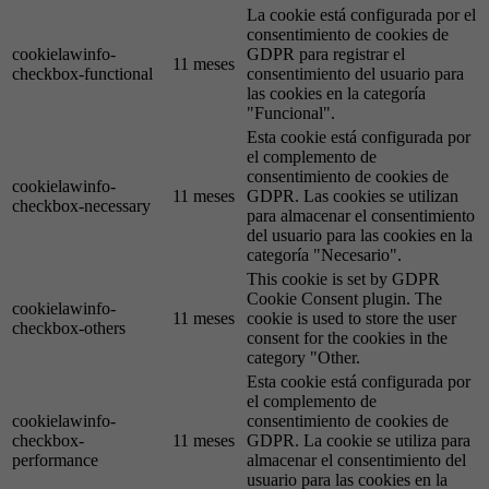
La cookie está configurada por el
consentimiento de cookies de
cookielawinfo-
GDPR para registrar el
11 meses
checkbox-functional
consentimiento del usuario para
las cookies en la categoría
"Funcional".
Esta cookie está configurada por
el complemento de
consentimiento de cookies de
cookielawinfo-
11 meses
GDPR. Las cookies se utilizan
checkbox-necessary
para almacenar el consentimiento
del usuario para las cookies en la
categoría "Necesario".
This cookie is set by GDPR
Cookie Consent plugin. The
cookielawinfo-
11 meses
cookie is used to store the user
checkbox-others
consent for the cookies in the
category "Other.
Esta cookie está configurada por
el complemento de
cookielawinfo-
consentimiento de cookies de
checkbox-
11 meses
GDPR. La cookie se utiliza para
performance
almacenar el consentimiento del
usuario para las cookies en la