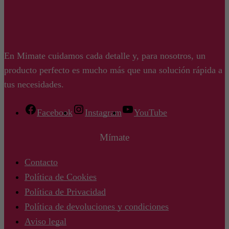
En Mimate cuidamos cada detalle y, para nosotros, un
producto perfecto es mucho más que una solución rápida a
tus necesidades.
Facebook
Instagram
YouTube
Mímate
Contacto
Política de Cookies
Política de Privacidad
Política de devoluciones y condiciones
Aviso legal