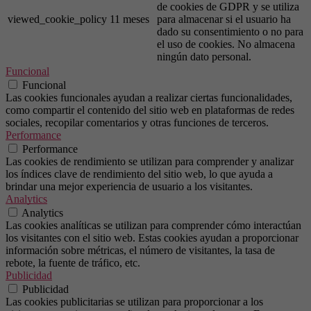
de cookies de GDPR y se utiliza
viewed_cookie_policy
11 meses
para almacenar si el usuario ha
dado su consentimiento o no para
el uso de cookies. No almacena
ningún dato personal.
Funcional
Funcional
Las cookies funcionales ayudan a realizar ciertas funcionalidades,
como compartir el contenido del sitio web en plataformas de redes
sociales, recopilar comentarios y otras funciones de terceros.
Performance
Performance
Las cookies de rendimiento se utilizan para comprender y analizar
los índices clave de rendimiento del sitio web, lo que ayuda a
brindar una mejor experiencia de usuario a los visitantes.
Analytics
Analytics
Las cookies analíticas se utilizan para comprender cómo interactúan
los visitantes con el sitio web. Estas cookies ayudan a proporcionar
información sobre métricas, el número de visitantes, la tasa de
rebote, la fuente de tráfico, etc.
Publicidad
Publicidad
Las cookies publicitarias se utilizan para proporcionar a los