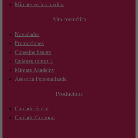
Mímate en los medios
Alta cosmética
Novedades
Promociones
Consejos beauty
Quienes somos ?
Mímate Academy
Asesoría Personalizada
Productoos
Cuidado Facial
Cuidado Corporal