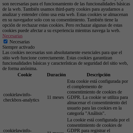
son necesarias para el funcionamiento de las funcionalidades básicas
de la web. También usamos third-party cookies para ayudarnos a
analizar y entender cómo usa esta web. Estas cookies se almacenan
en su navegador solo con su consentimiento. También tiene la
opción de rechazar estas cookies. Pero rechazar algunas de estas
cookies puede afectar a su experiencia mientras navega la web.
Necesarias
Necesarias
Siempre activado
Las cookies necesarias son absolutamente esenciales para que el
sitio web funcione correctamente. Estas cookies garantizan
funcionalidades básicas y características de seguridad del sitio web,
de forma anónima.
Cookie
Duración
Descripción
Esta cookie está configurada por
el complemento de
consentimiento de cookies de
cookielawinfo-
11 meses
GDPR. La cookie se utiliza para
checkbox-analytics
almacenar el consentimiento del
usuario para las cookies en la
categoría "Análisis".
La cookie está configurada por el
consentimiento de cookies de
cookielawinfo-
GDPR para registrar el