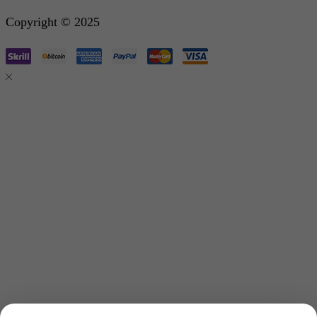
Copyright © 2025