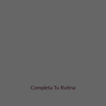
Completa Tu Rutina