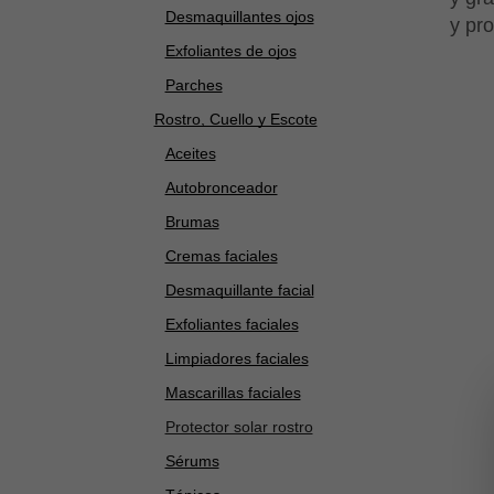
Desmaquillantes ojos
y pr
Exfoliantes de ojos
Parches
Rostro, Cuello y Escote
Aceites
Autobronceador
Brumas
Cremas faciales
Desmaquillante facial
Exfoliantes faciales
Limpiadores faciales
Mascarillas faciales
Protector solar rostro
Sérums