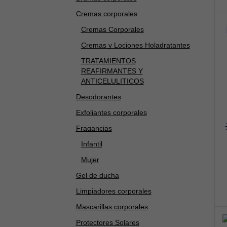
Cremas corporales
Cremas Corporales
Cremas y Lociones Holadratantes
TRATAMIENTOS
REAFIRMANTES Y
ANTICELULITICOS
Desodorantes
Exfoliantes corporales
Fragancias
Infantil
Mujer
Gel de ducha
Limpiadores corporales
Mascarillas corporales
Protectores Solares