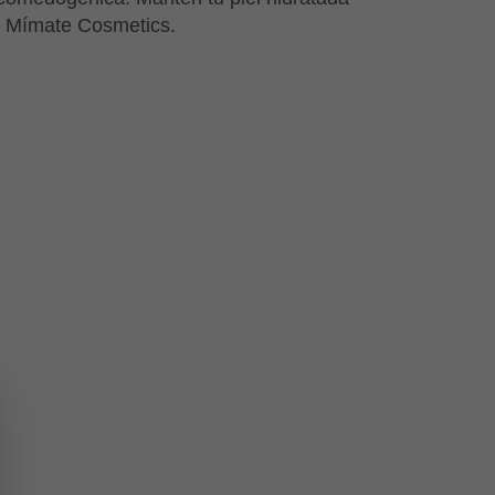
 Mímate Cosmetics.