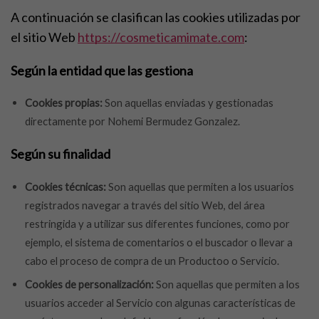
A continuación se clasifican las cookies utilizadas por
el sitio Web
https://cosmeticamimate.com
:
Según la entidad que las gestiona
Cookies propias:
Son aquellas enviadas y gestionadas
directamente por Nohemi Bermudez Gonzalez.
Según su finalidad
Cookies técnicas:
Son aquellas que permiten a los usuarios
registrados navegar a través del sitio Web, del área
restringida y a utilizar sus diferentes funciones, como por
ejemplo, el sistema de comentarios o el buscador o llevar a
cabo el proceso de compra de un Productoo o Servicio.
Cookies de personalización:
Son aquellas que permiten a los
usuarios acceder al Servicio con algunas características de