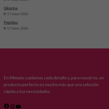
Glicerina
17 mayo 2026
Péptidos
17 mayo 2026
En Mimate cuidamos cada detalle y, para nosotros, un
producto perfecto es mucho más que una solución
rápida a tus necesidades.
Facebook
Instagram
YouTube