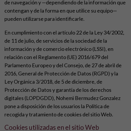
de navegación y —dependiendo de la información que
contengan y de la forma en que utilice su equipo—
pueden utilizarse para identificarle.
En cumplimiento con el artículo 22 de la Ley 34/2002,
de 11 de julio, de servicios de la sociedad de la
información y de comercio electrónico (LSSI), en
relación con el Reglamento (UE) 2016/679 del
Parlamento Europeo y del Consejo, de 27 de abril de
2016, General de Protección de Datos (RGPD) y la
Ley Orgánica 3/2018, de 5 de diciembre, de
Protección de Datos y garantía de los derechos
digitales (LOPDGDD), Nohemi Bermudez Gonzalez
pone a disposición de los usuarios la Política de
recogida y tratamiento de cookies del sitio Web.
Cookies utilizadas en el sitio Web