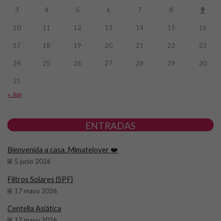
3
4
5
6
7
8
9
10
11
12
13
14
15
16
17
18
19
20
21
22
23
24
25
26
27
28
29
30
31
« Jun
ENTRADAS
Bienvenida a casa, Mimatelover ❤️
5 junio 2026
Filtros Solares (SPF)
17 mayo 2026
Centella Asiática
17 mayo 2026