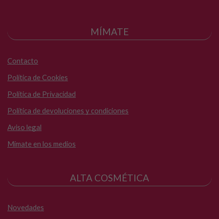
MÍMATE
Contacto
Política de Cookies
Política de Privacidad
Política de devoluciones y condiciones
Aviso legal
Mímate en los medios
ALTA COSMÉTICA
Novedades