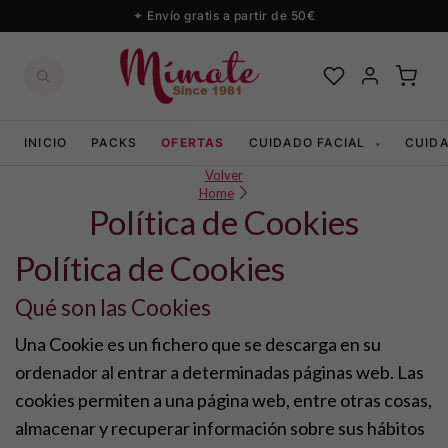
Envío gratis a partir de 50€
INICIO
PACKS
OFERTAS
CUIDADO FACIAL
CUID
▾
Volver
Home
Política de Cookies
Política de Cookies
Qué son las Cookies
Una Cookie es un fichero que se descarga en su
ordenador al entrar a determinadas páginas web. Las
cookies permiten a una página web, entre otras cosas,
almacenar y recuperar información sobre sus hábitos