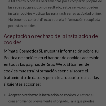
a tal efecto o con las herramientas para compartir propias de
las redes sociales. Como resultado, estos servicios pueden
instalar cookies y utilizarlas para rastrear su actividad online.
No tenemos control directo sobre la información recopilada
por estas cookies.
Aceptación o rechazo de la instalación de
cookies
Mímate Cosmetics SL muestra información sobre su
Política de cookies en el banner de cookies accesible
en todas las páginas del Sitio Web. El banner de
cookies muestra información esencial sobre el
tratamiento de datos y permite al usuario realizar las
siguientes acciones:
Aceptar o rechazar la instalación de cookies
, o retirar el
consentimiento previamente otorgado. , a la que puedes