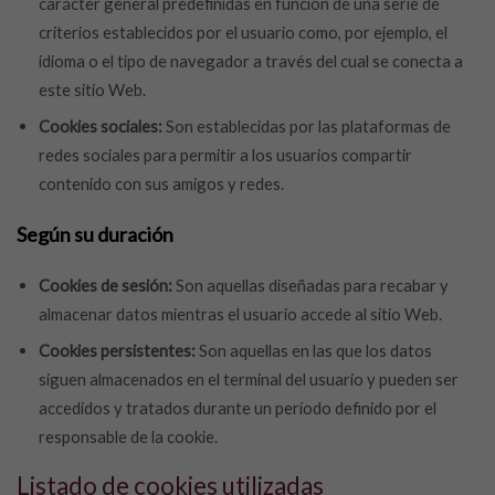
carácter general predefinidas en función de una serie de
criterios establecidos por el usuario como, por ejemplo, el
idioma o el tipo de navegador a través del cual se conecta a
este sitio Web.
Cookies sociales:
Son establecidas por las plataformas de
redes sociales para permitir a los usuarios compartir
contenido con sus amigos y redes.
Según su duración
Cookies de sesión:
Son aquellas diseñadas para recabar y
almacenar datos mientras el usuario accede al sitio Web.
Cookies persistentes:
Son aquellas en las que los datos
siguen almacenados en el terminal del usuario y pueden ser
accedidos y tratados durante un período definido por el
responsable de la cookie.
Listado de cookies utilizadas