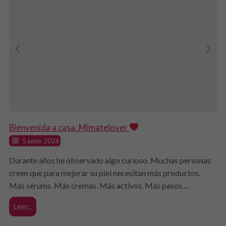
Bienvenida a casa, Mimatelover
5 junio 2026
Durante años he observado algo curioso. Muchas personas
creen que para mejorar su piel necesitan más productos.
Más sérums. Más cremas. Más activos. Más pasos....
Leer...