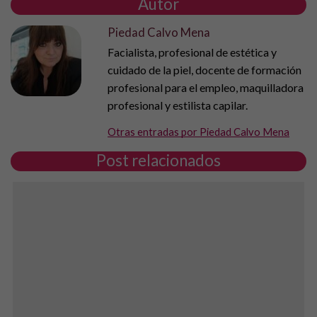
Autor
Piedad Calvo Mena
Facialista, profesional de estética y
cuidado de la piel, docente de formación
profesional para el empleo, maquilladora
profesional y estilista capilar.
Otras entradas por Piedad Calvo Mena
Post relacionados