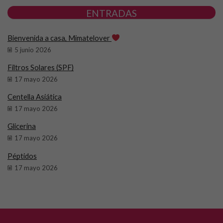
ENTRADAS
Bienvenida a casa, Mimatelover
5 junio 2026
Filtros Solares (SPF)
17 mayo 2026
Centella Asiática
17 mayo 2026
Glicerina
17 mayo 2026
Péptidos
17 mayo 2026