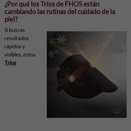
¿Por qué los Tríos de FHOS están
cambiando las rutinas del cuidado de la
piel?
Si buscas
resultados
rápidos y
visibles, estos
Tríos