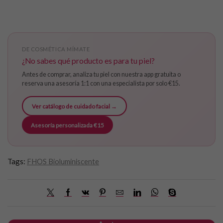
DE COSMÉTICA MÍMATE
¿No sabes qué producto es para tu piel?
Antes de comprar, analiza tu piel con nuestra app gratuita o
reserva una asesoría 1:1 con una especialista por solo €15.
Ver catálogo de cuidado facial →
Asesoría personalizada €15
Tags:
FHOS Bioluminiscente