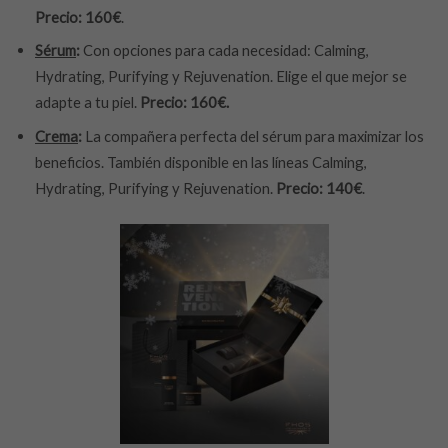
Precio: 160€
.
Sérum
:
Con opciones para cada necesidad: Calming,
Hydrating, Purifying y Rejuvenation. Elige el que mejor se
adapte a tu piel.
Precio: 160€.
Crema
:
La compañera perfecta del sérum para maximizar los
beneficios. También disponible en las líneas Calming,
Hydrating, Purifying y Rejuvenation.
Precio: 140€
.