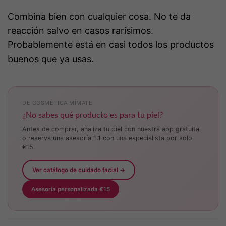
Combina bien con cualquier cosa. No te da
reacción salvo en casos rarísimos.
Probablemente está en casi todos los productos
buenos que ya usas.
DE COSMÉTICA MÍMATE
¿No sabes qué producto es para tu piel?
Antes de comprar, analiza tu piel con nuestra app gratuita
o reserva una asesoría 1:1 con una especialista por solo
€15.
Ver catálogo de cuidado facial →
Asesoría personalizada €15