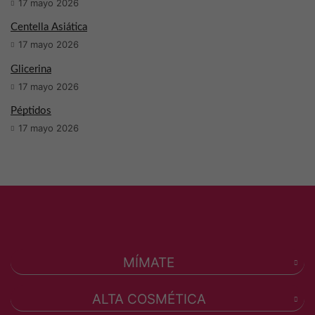
17 mayo 2026
Centella Asiática
17 mayo 2026
Glicerina
17 mayo 2026
Péptidos
17 mayo 2026
MÍMATE
ALTA COSMÉTICA