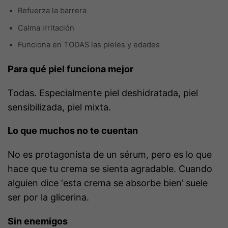
Refuerza la barrera
Calma irritación
Funciona en TODAS las pieles y edades
Para qué piel funciona mejor
Todas. Especialmente piel deshidratada, piel
sensibilizada, piel mixta.
Lo que muchos no te cuentan
No es protagonista de un sérum, pero es lo que
hace que tu crema se sienta agradable. Cuando
alguien dice ‘esta crema se absorbe bien’ suele
ser por la glicerina.
Sin enemigos