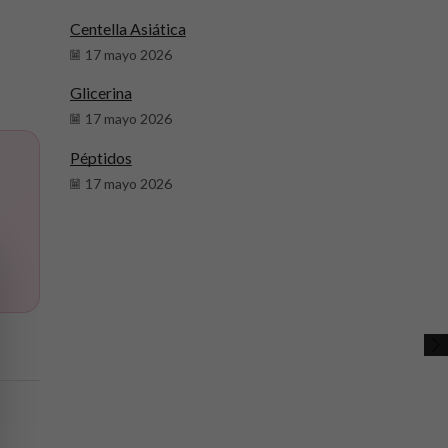
Centella Asiática
17 mayo 2026
Glicerina
17 mayo 2026
Péptidos
17 mayo 2026