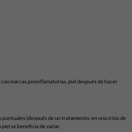
el con marcas posinflamatorias, piel después de hacer
puntuales (después de un tratamiento, en una crisis de
iel se beneficia de variar.