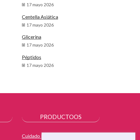
17 mayo 2026
Centella Asiática
17 mayo 2026
Glicerina
17 mayo 2026
Péptidos
17 mayo 2026
PRODUCTOOS
Cuidado Facial