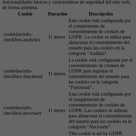
funcionalidades básicas y características de seguridad del sitio web,
de forma anónima.
Cookie
Duración
Descripción
Esta cookie está configurada por
el complemento de
consentimiento de cookies de
cookielawinfo-
11 meses
GDPR. La cookie se utiliza para
checkbox-analytics
almacenar el consentimiento del
usuario para las cookies en la
categoría "Análisis".
La cookie está configurada por el
consentimiento de cookies de
cookielawinfo-
GDPR para registrar el
11 meses
checkbox-functional
consentimiento del usuario para
las cookies en la categoría
"Funcional".
Esta cookie está configurada por
el complemento de
consentimiento de cookies de
cookielawinfo-
11 meses
GDPR. Las cookies se utilizan
checkbox-necessary
para almacenar el consentimiento
del usuario para las cookies en la
categoría "Necesario".
This cookie is set by GDPR