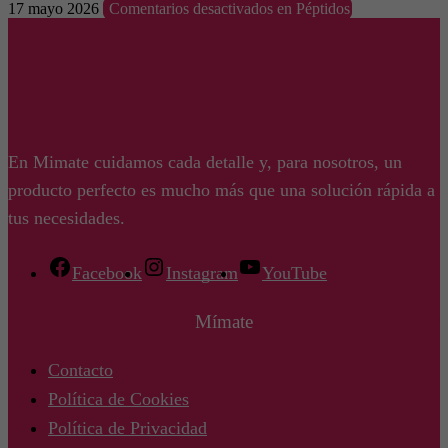
17 mayo 2026
Comentarios desactivados
en Péptidos
En Mimate cuidamos cada detalle y, para nosotros, un
producto perfecto es mucho más que una solución rápida a
tus necesidades.
Facebook
Instagram
YouTube
Mímate
Contacto
Política de Cookies
Política de Privacidad