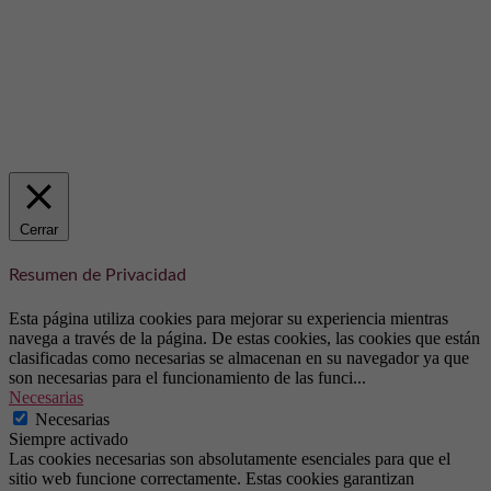
Cerrar
Resumen de Privacidad
Esta página utiliza cookies para mejorar su experiencia mientras
navega a través de la página. De estas cookies, las cookies que están
clasificadas como necesarias se almacenan en su navegador ya que
son necesarias para el funcionamiento de las funci
...
Necesarias
Necesarias
Siempre activado
Las cookies necesarias son absolutamente esenciales para que el
sitio web funcione correctamente. Estas cookies garantizan