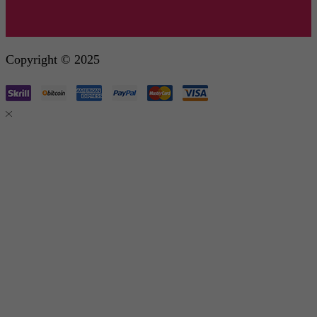
Copyright © 2025