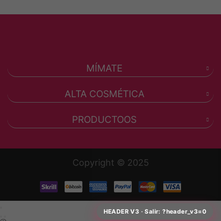
MÍMATE
ALTA COSMÉTICA
PRODUCTOOS
Copyright © 2025