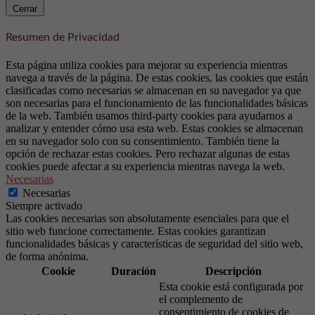
Cerrar
Resumen de Privacidad
Esta página utiliza cookies para mejorar su experiencia mientras
navega a través de la página. De estas cookies, las cookies que están
clasificadas como necesarias se almacenan en su navegador ya que
son necesarias para el funcionamiento de las funcionalidades básicas
de la web. También usamos third-party cookies para ayudarnos a
analizar y entender cómo usa esta web. Estas cookies se almacenan
en su navegador solo con su consentimiento. También tiene la
opción de rechazar estas cookies. Pero rechazar algunas de estas
cookies puede afectar a su experiencia mientras navega la web.
Necesarias
Necesarias
Siempre activado
Las cookies necesarias son absolutamente esenciales para que el
sitio web funcione correctamente. Estas cookies garantizan
funcionalidades básicas y características de seguridad del sitio web,
de forma anónima.
Cookie
Duración
Descripción
Esta cookie está configurada por
el complemento de
consentimiento de cookies de