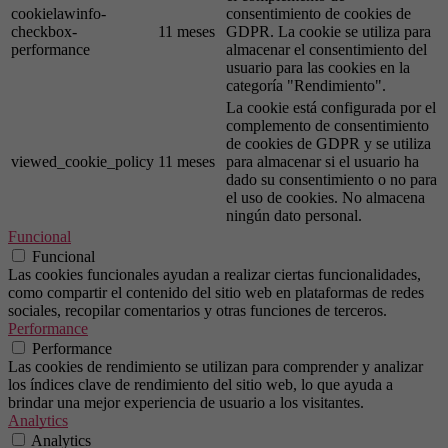
cookielawinfo-
consentimiento de cookies de
checkbox-
11 meses
GDPR. La cookie se utiliza para
performance
almacenar el consentimiento del
usuario para las cookies en la
categoría "Rendimiento".
La cookie está configurada por el
complemento de consentimiento
de cookies de GDPR y se utiliza
viewed_cookie_policy
11 meses
para almacenar si el usuario ha
dado su consentimiento o no para
el uso de cookies. No almacena
ningún dato personal.
Funcional
Funcional
Las cookies funcionales ayudan a realizar ciertas funcionalidades,
como compartir el contenido del sitio web en plataformas de redes
sociales, recopilar comentarios y otras funciones de terceros.
Performance
Performance
Las cookies de rendimiento se utilizan para comprender y analizar
los índices clave de rendimiento del sitio web, lo que ayuda a
brindar una mejor experiencia de usuario a los visitantes.
Analytics
Analytics