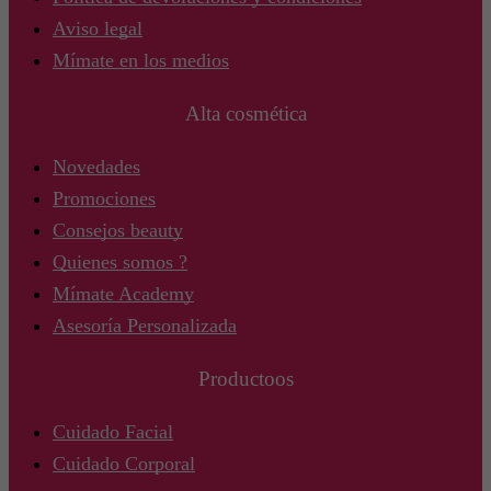
Aviso legal
Mímate en los medios
Alta cosmética
Novedades
Promociones
Consejos beauty
Quienes somos ?
Mímate Academy
Asesoría Personalizada
Productoos
Cuidado Facial
Cuidado Corporal