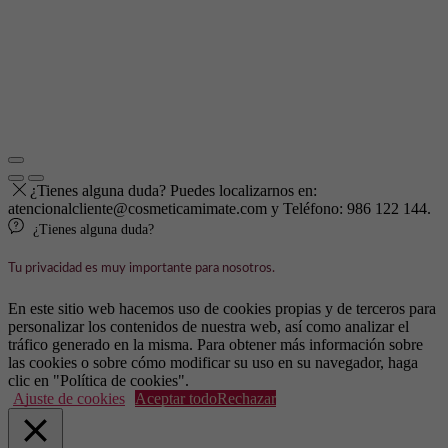
¿Tienes alguna duda? Puedes localizarnos en:
atencionalcliente@cosmeticamimate.com y Teléfono: 986 122 144.
¿Tienes alguna duda?
Tu privacidad es muy importante para nosotros.
En este sitio web hacemos uso de cookies propias y de terceros para
personalizar los contenidos de nuestra web, así como analizar el
tráfico generado en la misma. Para obtener más información sobre
las cookies o sobre cómo modificar su uso en su navegador, haga
clic en "Política de cookies".
Ajuste de cookies
Aceptar todo
Rechazar