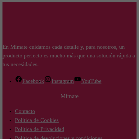
En Mimate cuidamos cada detalle y, para nosotros, un
producto perfecto es mucho más que una solución rápida a
tus necesidades.
Facebook
Instagram
YouTube
Mímate
Contacto
Política de Cookies
Política de Privacidad
Política de devoluciones y condiciones