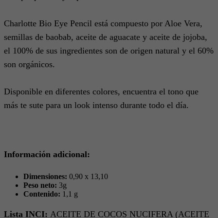
Charlotte Bio Eye Pencil está compuesto por Aloe Vera,
semillas de baobab, aceite de aguacate y aceite de jojoba,
el 100% de sus ingredientes son de origen natural y el 60%
son orgánicos.
Disponible en diferentes colores, encuentra el tono que
más te sute para un look intenso durante todo el día.
Información adicional:
Dimensiones:
0,90 x 13,10
Peso neto:
3g
Contenido:
1,1 g
Lista INCI:
ACEITE DE COCOS NUCIFERA (ACEITE