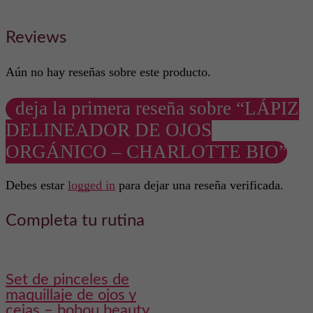
Reviews
Aún no hay reseñas sobre este producto.
deja la primera reseña sobre “LÁPIZ
DELINEADOR DE OJOS
ORGÁNICO – CHARLOTTE BIO”
Debes estar
logged in
para dejar una reseña verificada.
Completa tu rutina
set de pinceles de
maquillaje de ojos y
cejas – bobou beauty