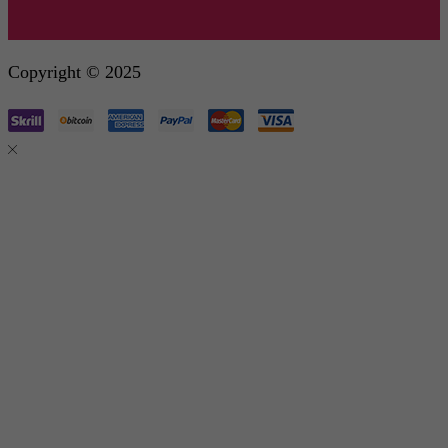
Copyright © 2025