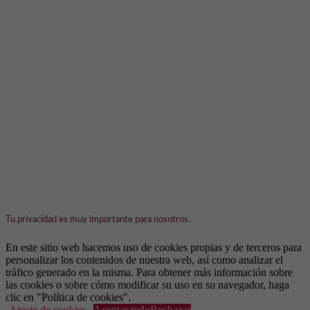
Tu privacidad es muy importante para nosotros.
En este sitio web hacemos uso de cookies propias y de terceros para
personalizar los contenidos de nuestra web, así como analizar el
tráfico generado en la misma. Para obtener más información sobre
las cookies o sobre cómo modificar su uso en su navegador, haga
clic en "Política de cookies".
Ajuste de cookies
Aceptar todo
Rechazar