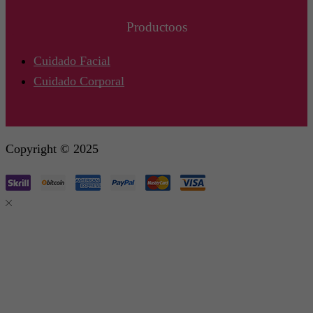
Productoos
Cuidado Facial
Cuidado Corporal
Copyright © 2025