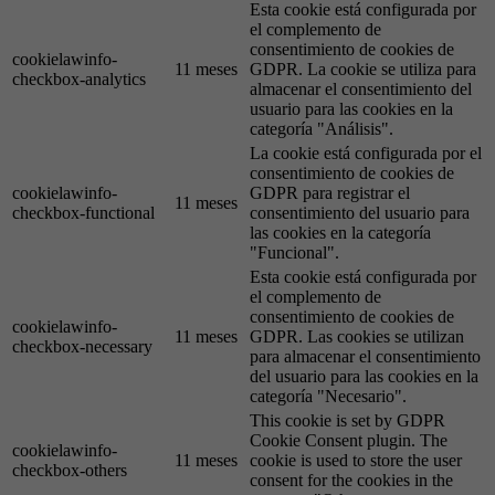
Esta cookie está configurada por
el complemento de
consentimiento de cookies de
cookielawinfo-
11 meses
GDPR. La cookie se utiliza para
checkbox-analytics
almacenar el consentimiento del
usuario para las cookies en la
categoría "Análisis".
La cookie está configurada por el
consentimiento de cookies de
cookielawinfo-
GDPR para registrar el
11 meses
checkbox-functional
consentimiento del usuario para
las cookies en la categoría
"Funcional".
Esta cookie está configurada por
el complemento de
consentimiento de cookies de
cookielawinfo-
11 meses
GDPR. Las cookies se utilizan
checkbox-necessary
para almacenar el consentimiento
del usuario para las cookies en la
categoría "Necesario".
This cookie is set by GDPR
Cookie Consent plugin. The
cookielawinfo-
11 meses
cookie is used to store the user
checkbox-others
consent for the cookies in the