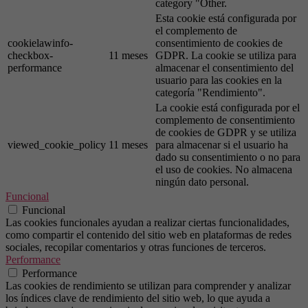
category "Other.
Esta cookie está configurada por
el complemento de
cookielawinfo-
consentimiento de cookies de
checkbox-
11 meses
GDPR. La cookie se utiliza para
performance
almacenar el consentimiento del
usuario para las cookies en la
categoría "Rendimiento".
La cookie está configurada por el
complemento de consentimiento
de cookies de GDPR y se utiliza
viewed_cookie_policy
11 meses
para almacenar si el usuario ha
dado su consentimiento o no para
el uso de cookies. No almacena
ningún dato personal.
Funcional
Funcional
Las cookies funcionales ayudan a realizar ciertas funcionalidades,
como compartir el contenido del sitio web en plataformas de redes
sociales, recopilar comentarios y otras funciones de terceros.
Performance
Performance
Las cookies de rendimiento se utilizan para comprender y analizar
los índices clave de rendimiento del sitio web, lo que ayuda a