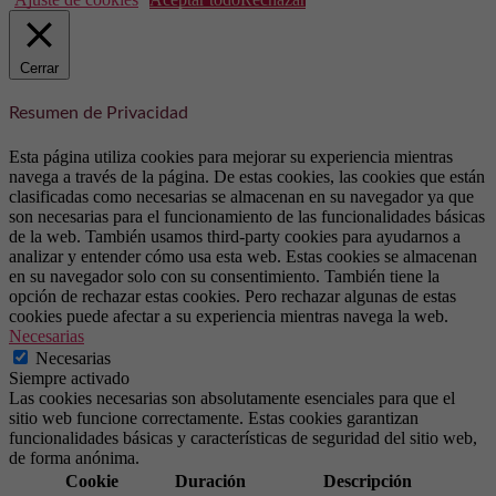
Cerrar
Resumen de Privacidad
Esta página utiliza cookies para mejorar su experiencia mientras
navega a través de la página. De estas cookies, las cookies que están
clasificadas como necesarias se almacenan en su navegador ya que
son necesarias para el funcionamiento de las funcionalidades básicas
de la web. También usamos third-party cookies para ayudarnos a
analizar y entender cómo usa esta web. Estas cookies se almacenan
en su navegador solo con su consentimiento. También tiene la
opción de rechazar estas cookies. Pero rechazar algunas de estas
cookies puede afectar a su experiencia mientras navega la web.
Necesarias
Necesarias
Siempre activado
Las cookies necesarias son absolutamente esenciales para que el
sitio web funcione correctamente. Estas cookies garantizan
funcionalidades básicas y características de seguridad del sitio web,
de forma anónima.
Cookie
Duración
Descripción