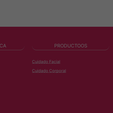
ICA
PRODUCTOOS
Cuidado Facial
Cuidado Corporal