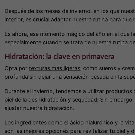
Después de los meses de invierno, en los que nuestra
interior, es crucial adaptar nuestra rutina para que 
Es ahora, ese momento mágico del año en el que l
especialmente cuando se trata de nuestra rutina de 
Hidratación: la clave en primavera
Opta por
texturas más ligeras
, como sueros y crema
profunda sin dejar una sensación pesada en la supe
Durante el invierno, tendemos a utilizar productos
piel de la deshidratación y sequedad. Sin embargo
ajustar nuestra hidratación.
Los ingredientes como el ácido hialurónico y la vi
son las mejores opciones para revitalizar tu piel y 