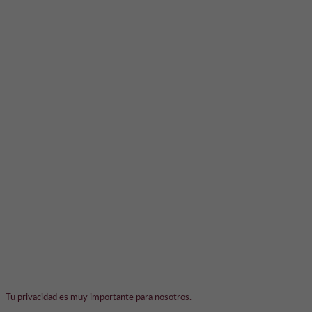
Tu privacidad es muy importante para nosotros.