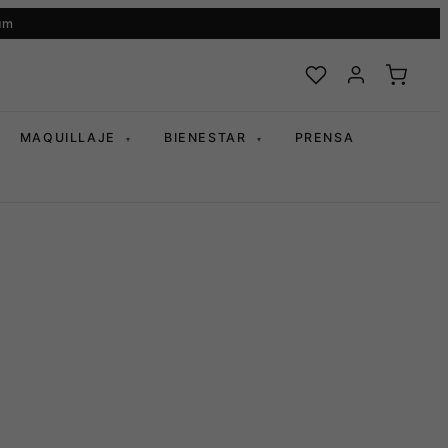
um
MAQUILLAJE
BIENESTAR
PRENSA
▾
▾