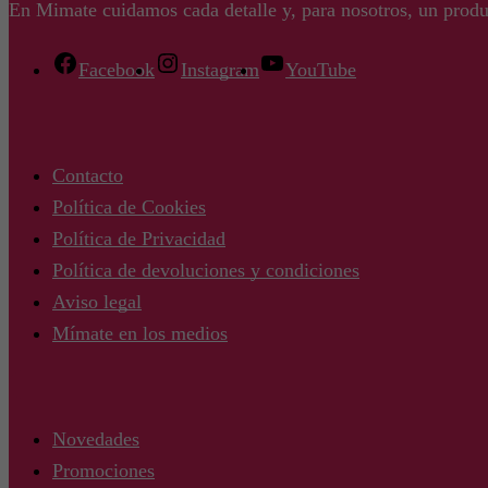
En Mimate cuidamos cada detalle y, para nosotros, un produ
Facebook
Instagram
YouTube
Contacto
Política de Cookies
Política de Privacidad
Política de devoluciones y condiciones
Aviso legal
Mímate en los medios
Novedades
Promociones