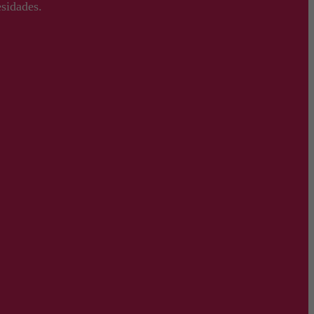
sidades.