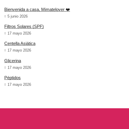
Bienvenida a casa, Mimatelover ❤️
5 junio 2026
Filtros Solares (SPF)
17 mayo 2026
Centella Asiática
17 mayo 2026
Glicerina
17 mayo 2026
Péptidos
17 mayo 2026