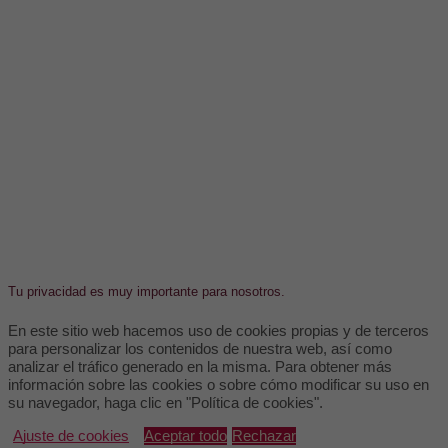
Tu privacidad es muy importante para nosotros.
En este sitio web hacemos uso de cookies propias y de terceros
para personalizar los contenidos de nuestra web, así como
analizar el tráfico generado en la misma. Para obtener más
información sobre las cookies o sobre cómo modificar su uso en
su navegador, haga clic en "Política de cookies".
Ajuste de cookies
Aceptar todo
Rechazar