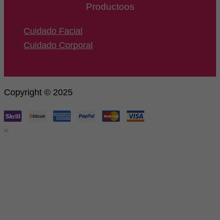
Productoos
Cuidado Facial
Cuidado Corporal
Copyright © 2025