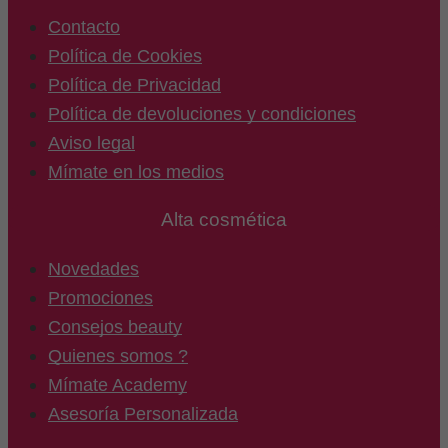
Contacto
Política de Cookies
Política de Privacidad
Política de devoluciones y condiciones
Aviso legal
Mímate en los medios
Alta cosmética
Novedades
Promociones
Consejos beauty
Quienes somos ?
Mímate Academy
Asesoría Personalizada