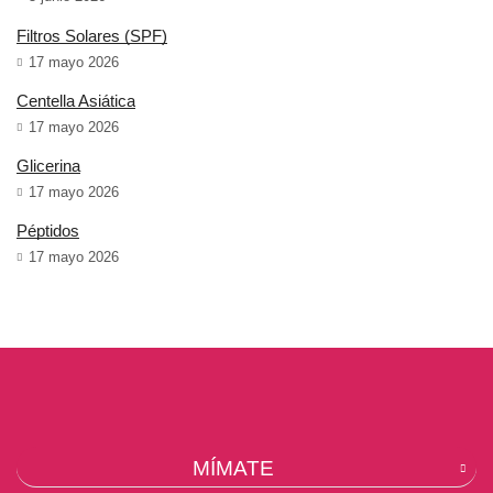
Filtros Solares (SPF)
17 mayo 2026
Centella Asiática
17 mayo 2026
Glicerina
17 mayo 2026
Péptidos
17 mayo 2026
MÍMATE