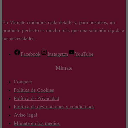
En Mimate cuidamos cada detalle y, para nosotros, un
producto perfecto es mucho más que una solución rápida a
tus necesidades.
Facebook
Instagram
YouTube
Mímate
Contacto
Política de Cookies
Política de Privacidad
Política de devoluciones y condiciones
Aviso legal
Mímate en los medios