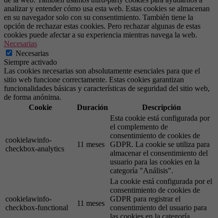
analizar y entender cómo usa esta web. Estas cookies se almacenan
en su navegador solo con su consentimiento. También tiene la
opción de rechazar estas cookies. Pero rechazar algunas de estas
cookies puede afectar a su experiencia mientras navega la web.
Necesarias
Necesarias
Siempre activado
Las cookies necesarias son absolutamente esenciales para que el
sitio web funcione correctamente. Estas cookies garantizan
funcionalidades básicas y características de seguridad del sitio web,
de forma anónima.
Cookie
Duración
Descripción
Esta cookie está configurada por
el complemento de
consentimiento de cookies de
cookielawinfo-
11 meses
GDPR. La cookie se utiliza para
checkbox-analytics
almacenar el consentimiento del
usuario para las cookies en la
categoría "Análisis".
La cookie está configurada por el
consentimiento de cookies de
cookielawinfo-
GDPR para registrar el
11 meses
checkbox-functional
consentimiento del usuario para
las cookies en la categoría