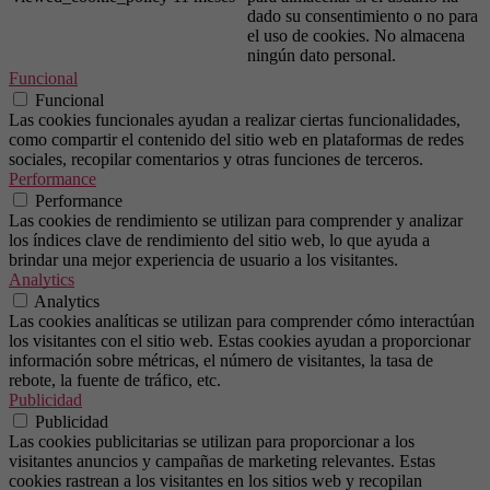
dado su consentimiento o no para
el uso de cookies. No almacena
ningún dato personal.
Funcional
Funcional
Las cookies funcionales ayudan a realizar ciertas funcionalidades,
como compartir el contenido del sitio web en plataformas de redes
sociales, recopilar comentarios y otras funciones de terceros.
Performance
Performance
Las cookies de rendimiento se utilizan para comprender y analizar
los índices clave de rendimiento del sitio web, lo que ayuda a
brindar una mejor experiencia de usuario a los visitantes.
Analytics
Analytics
Las cookies analíticas se utilizan para comprender cómo interactúan
los visitantes con el sitio web. Estas cookies ayudan a proporcionar
información sobre métricas, el número de visitantes, la tasa de
rebote, la fuente de tráfico, etc.
Publicidad
Publicidad
Las cookies publicitarias se utilizan para proporcionar a los
visitantes anuncios y campañas de marketing relevantes. Estas
cookies rastrean a los visitantes en los sitios web y recopilan