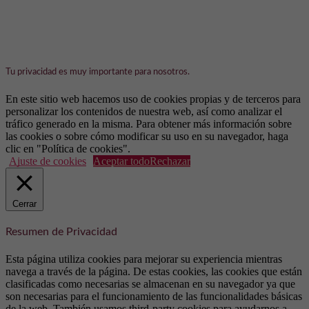
Tu privacidad es muy importante para nosotros.
En este sitio web hacemos uso de cookies propias y de terceros para
personalizar los contenidos de nuestra web, así como analizar el
tráfico generado en la misma. Para obtener más información sobre
las cookies o sobre cómo modificar su uso en su navegador, haga
clic en "Política de cookies".
Ajuste de cookies
Aceptar todo
Rechazar
Cerrar
Resumen de Privacidad
Esta página utiliza cookies para mejorar su experiencia mientras
navega a través de la página. De estas cookies, las cookies que están
clasificadas como necesarias se almacenan en su navegador ya que
son necesarias para el funcionamiento de las funcionalidades básicas
de la web. También usamos third-party cookies para ayudarnos a