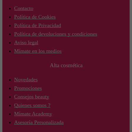
Contacto
Política de Cookies
Política de Privacidad
Política de devoluciones y condiciones
Aviso legal
Mímate en los medios
Alta cosmética
Novedades
Promociones
Consejos beauty
Quienes somos ?
Mímate Academy
Asesoría Personalizada