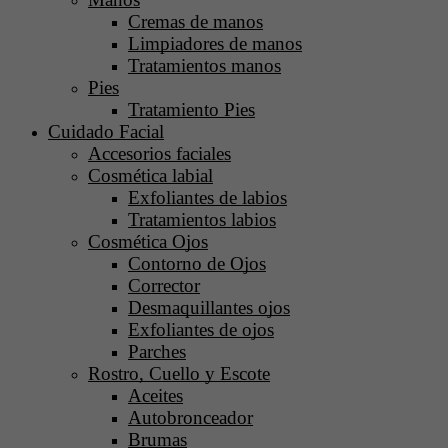
Cremas de manos
Limpiadores de manos
Tratamientos manos
Pies
Tratamiento Pies
Cuidado Facial
Accesorios faciales
Cosmética labial
Exfoliantes de labios
Tratamientos labios
Cosmética Ojos
Contorno de Ojos
Corrector
Desmaquillantes ojos
Exfoliantes de ojos
Parches
Rostro, Cuello y Escote
Aceites
Autobronceador
Brumas