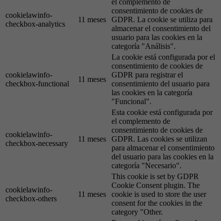
el complemento de
consentimiento de cookies de
cookielawinfo-
11 meses
GDPR. La cookie se utiliza para
checkbox-analytics
almacenar el consentimiento del
usuario para las cookies en la
categoría "Análisis".
La cookie está configurada por el
consentimiento de cookies de
cookielawinfo-
GDPR para registrar el
11 meses
checkbox-functional
consentimiento del usuario para
las cookies en la categoría
"Funcional".
Esta cookie está configurada por
el complemento de
consentimiento de cookies de
cookielawinfo-
11 meses
GDPR. Las cookies se utilizan
checkbox-necessary
para almacenar el consentimiento
del usuario para las cookies en la
categoría "Necesario".
This cookie is set by GDPR
Cookie Consent plugin. The
cookielawinfo-
11 meses
cookie is used to store the user
checkbox-others
consent for the cookies in the
category "Other.