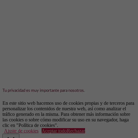
Tu privacidad es muy importante para nosotros.
En este sitio web hacemos uso de cookies propias y de terceros para
personalizar los contenidos de nuestra web, así como analizar el
tráfico generado en la misma. Para obtener más información sobre
las cookies o sobre cómo modificar su uso en su navegador, haga
clic en "Política de cookies".
Ajuste de cookies
Aceptar todo
Rechazar