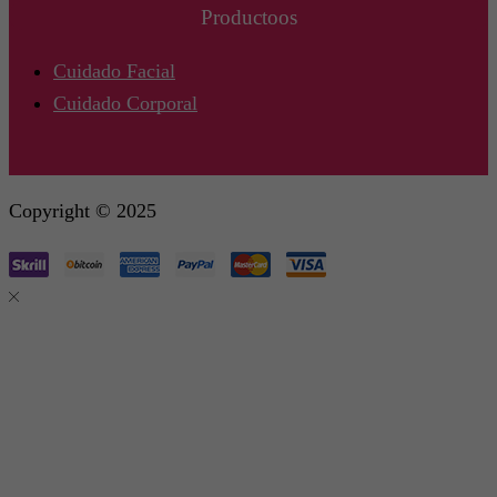
Productoos
Cuidado Facial
Cuidado Corporal
Copyright © 2025