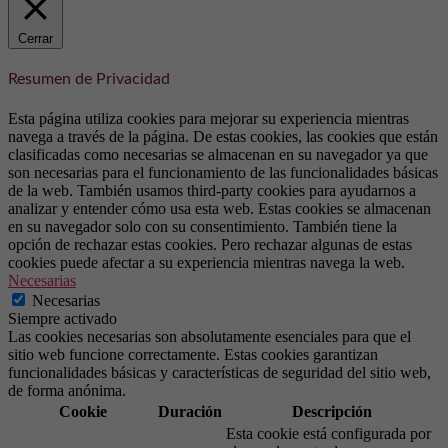
Cerrar
Resumen de Privacidad
Esta página utiliza cookies para mejorar su experiencia mientras
navega a través de la página. De estas cookies, las cookies que están
clasificadas como necesarias se almacenan en su navegador ya que
son necesarias para el funcionamiento de las funcionalidades básicas
de la web. También usamos third-party cookies para ayudarnos a
analizar y entender cómo usa esta web. Estas cookies se almacenan
en su navegador solo con su consentimiento. También tiene la
opción de rechazar estas cookies. Pero rechazar algunas de estas
cookies puede afectar a su experiencia mientras navega la web.
Necesarias
Necesarias
Siempre activado
Las cookies necesarias son absolutamente esenciales para que el
sitio web funcione correctamente. Estas cookies garantizan
funcionalidades básicas y características de seguridad del sitio web,
de forma anónima.
Cookie
Duración
Descripción
Esta cookie está configurada por