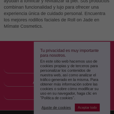
ayudan a tonificar y revitalizar la piel. Sus productos
combinan funcionalidad y lujo para ofrecer una
experiencia única de cuidado personal. Encuentra
los mejores rodillos faciales de Roll on Jade en
Mímate Cosmetics.
Tu privacidad es muy importante
para nosotros.
En este sitio web hacemos uso de
cookies propias y de terceros para
MÍMATE
personalizar los contenidos de
nuestra web, así como analizar el
tráfico generado en la misma. Para
ALTA COSMÉTICA
obtener más información sobre las
cookies o sobre cómo modificar su
uso en su navegador, haga clic en
PRODUCTOOS
"Política de cookies".
Ajuste de cookies
Aceptar todo