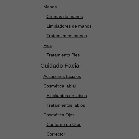
Manos
Cremas de manos
Limpiadores de manos
Tratamientos manos
Pies
Tratamiento Pies
Cuidado Facial
Accesorios faciales
Cosmética labial
Exfoliantes de labios
Tratamientos labios
Cosmética Ojos
Contorno de Ojos
Corrector