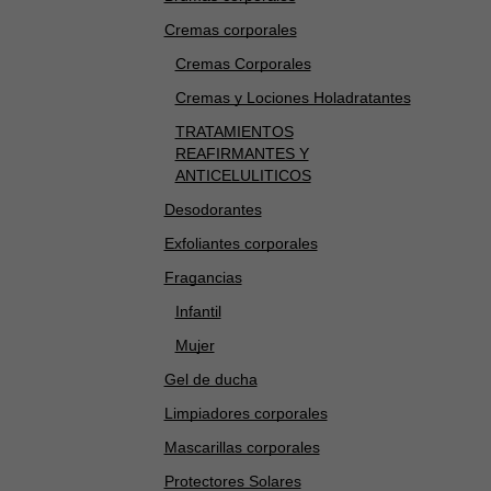
Cremas corporales
Cremas Corporales
Cremas y Lociones Holadratantes
TRATAMIENTOS
REAFIRMANTES Y
ANTICELULITICOS
Desodorantes
Exfoliantes corporales
Fragancias
Infantil
Mujer
Gel de ducha
Limpiadores corporales
Mascarillas corporales
Protectores Solares