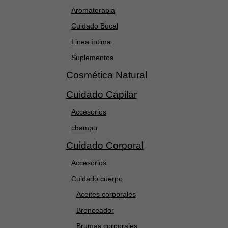
Aromaterapia
Cuidado Bucal
Linea íntima
Suplementos
Cosmética Natural
Cuidado Capilar
Accesorios
champu
Cuidado Corporal
Accesorios
Cuidado cuerpo
Aceites corporales
Bronceador
Brumas corporales