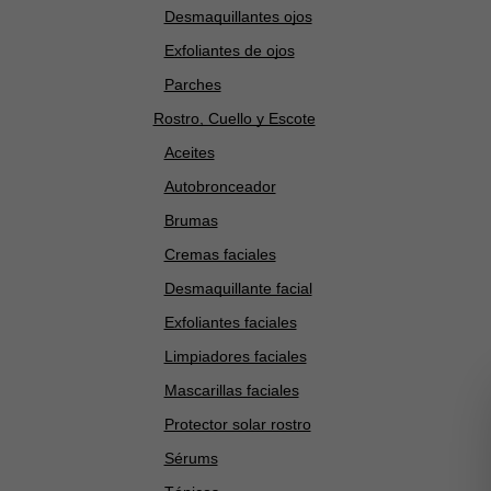
Desmaquillantes ojos
Exfoliantes de ojos
Parches
Rostro, Cuello y Escote
Aceites
Autobronceador
Brumas
Cremas faciales
Desmaquillante facial
Exfoliantes faciales
Limpiadores faciales
Mascarillas faciales
Protector solar rostro
Sérums