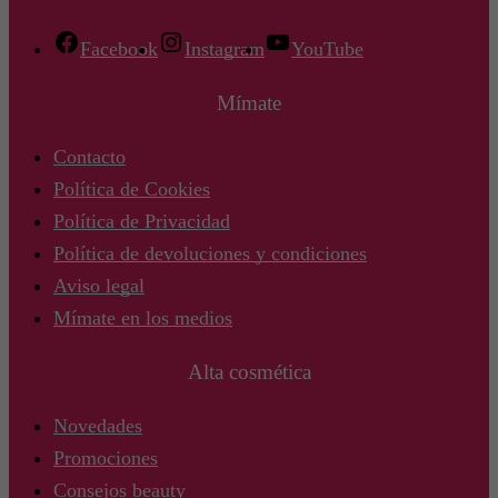
Facebook
Instagram
YouTube
Mímate
Contacto
Política de Cookies
Política de Privacidad
Política de devoluciones y condiciones
Aviso legal
Mímate en los medios
Alta cosmética
Novedades
Promociones
Consejos beauty