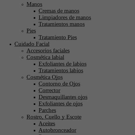
Manos
Cremas de manos
Limpiadores de manos
Tratamientos manos
Pies
Tratamiento Pies
Cuidado Facial
Accesorios faciales
Cosmética labial
Exfoliantes de labios
Tratamientos labios
Cosmética Ojos
Contorno de Ojos
Corrector
Desmaquillantes ojos
Exfoliantes de ojos
Parches
Rostro, Cuello y Escote
Aceites
Autobronceador