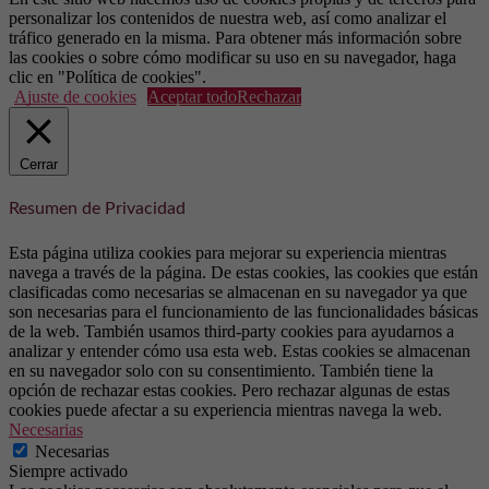
personalizar los contenidos de nuestra web, así como analizar el
tráfico generado en la misma. Para obtener más información sobre
las cookies o sobre cómo modificar su uso en su navegador, haga
clic en "Política de cookies".
Ajuste de cookies
Aceptar todo
Rechazar
Cerrar
Resumen de Privacidad
Esta página utiliza cookies para mejorar su experiencia mientras
navega a través de la página. De estas cookies, las cookies que están
clasificadas como necesarias se almacenan en su navegador ya que
son necesarias para el funcionamiento de las funcionalidades básicas
de la web. También usamos third-party cookies para ayudarnos a
analizar y entender cómo usa esta web. Estas cookies se almacenan
en su navegador solo con su consentimiento. También tiene la
opción de rechazar estas cookies. Pero rechazar algunas de estas
cookies puede afectar a su experiencia mientras navega la web.
Necesarias
Necesarias
Siempre activado