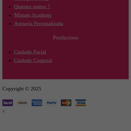
Quienes somos ?
Mímate Academy
Asesoría Personalizada
Productoos
Cuidado Facial
Cuidado Corporal
Copyright © 2025