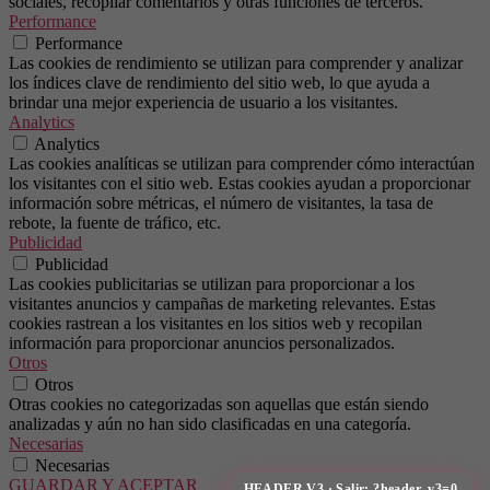
sociales, recopilar comentarios y otras funciones de terceros.
Performance
Performance
Las cookies de rendimiento se utilizan para comprender y analizar
los índices clave de rendimiento del sitio web, lo que ayuda a
brindar una mejor experiencia de usuario a los visitantes.
Analytics
Analytics
Las cookies analíticas se utilizan para comprender cómo interactúan
los visitantes con el sitio web. Estas cookies ayudan a proporcionar
información sobre métricas, el número de visitantes, la tasa de
rebote, la fuente de tráfico, etc.
Publicidad
Publicidad
Las cookies publicitarias se utilizan para proporcionar a los
visitantes anuncios y campañas de marketing relevantes. Estas
cookies rastrean a los visitantes en los sitios web y recopilan
información para proporcionar anuncios personalizados.
Otros
Otros
Otras cookies no categorizadas son aquellas que están siendo
analizadas y aún no han sido clasificadas en una categoría.
Necesarias
Necesarias
GUARDAR Y ACEPTAR