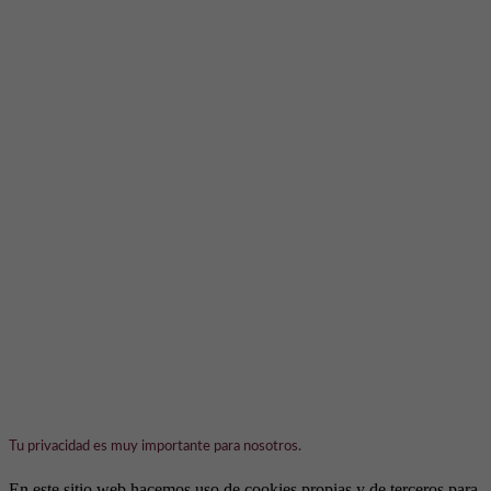
Tu privacidad es muy importante para nosotros.
En este sitio web hacemos uso de cookies propias y de terceros para