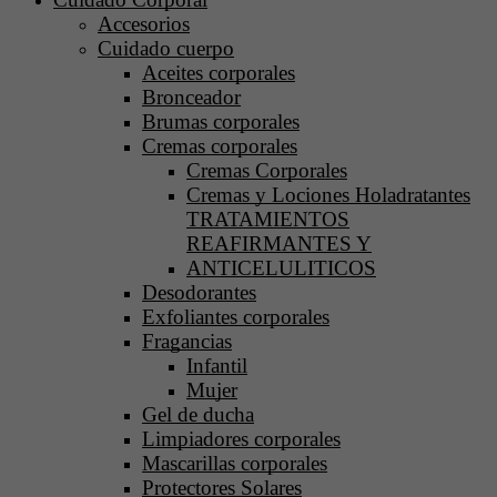
Accesorios
Cuidado cuerpo
Aceites corporales
Bronceador
Brumas corporales
Cremas corporales
Cremas Corporales
Cremas y Lociones Holadratantes
TRATAMIENTOS
REAFIRMANTES Y
ANTICELULITICOS
Desodorantes
Exfoliantes corporales
Fragancias
Infantil
Mujer
Gel de ducha
Limpiadores corporales
Mascarillas corporales
Protectores Solares