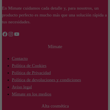
En Mimate cuidamos cada detalle y, para nosotros, un
producto perfecto es mucho más que una solución rápida a
tus necesidades.
Facebook
Instagram
YouTube
Mímate
Contacto
Política de Cookies
Política de Privacidad
Política de devoluciones y condiciones
Aviso legal
Mímate en los medios
Alta cosmética