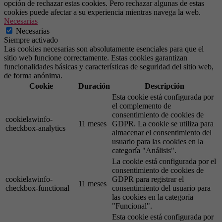
opción de rechazar estas cookies. Pero rechazar algunas de estas
cookies puede afectar a su experiencia mientras navega la web.
Necesarias
Necesarias
Siempre activado
Las cookies necesarias son absolutamente esenciales para que el
sitio web funcione correctamente. Estas cookies garantizan
funcionalidades básicas y características de seguridad del sitio web,
de forma anónima.
Cookie
Duración
Descripción
Esta cookie está configurada por
el complemento de
consentimiento de cookies de
cookielawinfo-
11 meses
GDPR. La cookie se utiliza para
checkbox-analytics
almacenar el consentimiento del
usuario para las cookies en la
categoría "Análisis".
La cookie está configurada por el
consentimiento de cookies de
cookielawinfo-
GDPR para registrar el
11 meses
checkbox-functional
consentimiento del usuario para
las cookies en la categoría
"Funcional".
Esta cookie está configurada por