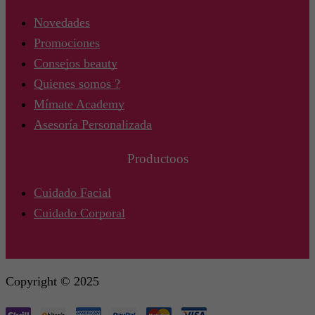
Novedades
Promociones
Consejos beauty
Quienes somos ?
Mímate Academy
Asesoría Personalizada
Productoos
Cuidado Facial
Cuidado Corporal
Copyright © 2025