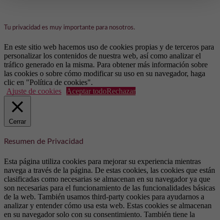
Tu privacidad es muy importante para nosotros.
En este sitio web hacemos uso de cookies propias y de terceros para
personalizar los contenidos de nuestra web, así como analizar el
tráfico generado en la misma. Para obtener más información sobre
las cookies o sobre cómo modificar su uso en su navegador, haga
clic en "Política de cookies".
Ajuste de cookies
Aceptar todo
Rechazar
Cerrar
Resumen de Privacidad
Esta página utiliza cookies para mejorar su experiencia mientras
navega a través de la página. De estas cookies, las cookies que están
clasificadas como necesarias se almacenan en su navegador ya que
son necesarias para el funcionamiento de las funcionalidades básicas
de la web. También usamos third-party cookies para ayudarnos a
analizar y entender cómo usa esta web. Estas cookies se almacenan
en su navegador solo con su consentimiento. También tiene la