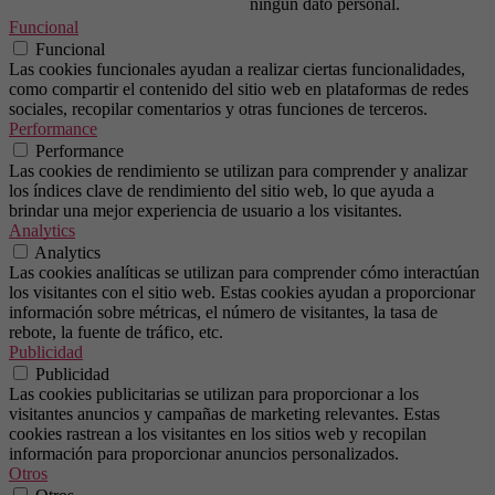
ningún dato personal.
Funcional
Funcional
Las cookies funcionales ayudan a realizar ciertas funcionalidades,
como compartir el contenido del sitio web en plataformas de redes
sociales, recopilar comentarios y otras funciones de terceros.
Performance
Performance
Las cookies de rendimiento se utilizan para comprender y analizar
los índices clave de rendimiento del sitio web, lo que ayuda a
brindar una mejor experiencia de usuario a los visitantes.
Analytics
Analytics
Las cookies analíticas se utilizan para comprender cómo interactúan
los visitantes con el sitio web. Estas cookies ayudan a proporcionar
información sobre métricas, el número de visitantes, la tasa de
rebote, la fuente de tráfico, etc.
Publicidad
Publicidad
Las cookies publicitarias se utilizan para proporcionar a los
visitantes anuncios y campañas de marketing relevantes. Estas
cookies rastrean a los visitantes en los sitios web y recopilan
información para proporcionar anuncios personalizados.
Otros