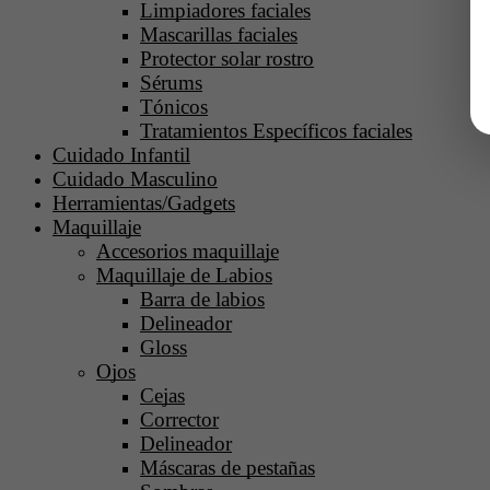
Limpiadores faciales
Mascarillas faciales
Protector solar rostro
Sérums
Tónicos
Tratamientos Específicos faciales
Cuidado Infantil
Cuidado Masculino
Herramientas/Gadgets
Maquillaje
Accesorios maquillaje
Maquillaje de Labios
Barra de labios
Delineador
Gloss
Ojos
Cejas
Corrector
Delineador
Máscaras de pestañas