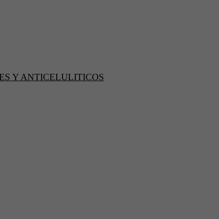
S Y ANTICELULITICOS