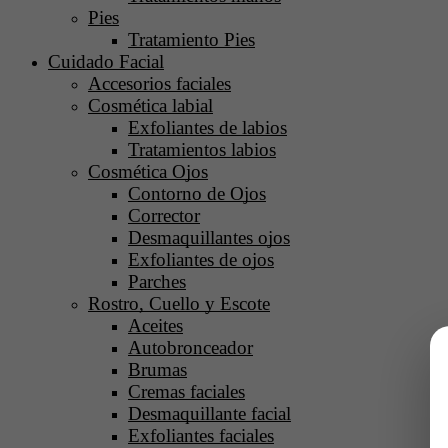
Pies
Tratamiento Pies
Cuidado Facial
Accesorios faciales
Cosmética labial
Exfoliantes de labios
Tratamientos labios
Cosmética Ojos
Contorno de Ojos
Corrector
Desmaquillantes ojos
Exfoliantes de ojos
Parches
Rostro, Cuello y Escote
Aceites
Autobronceador
Brumas
Cremas faciales
Desmaquillante facial
Exfoliantes faciales