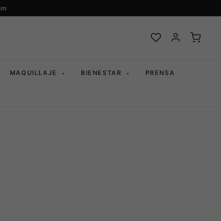
um
MAQUILLAJE
BIENESTAR
PRENSA
▾
▾