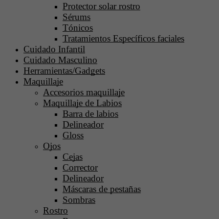
Protector solar rostro
Sérums
Tónicos
Tratamientos Específicos faciales
Cuidado Infantil
Cuidado Masculino
Herramientas/Gadgets
Maquillaje
Accesorios maquillaje
Maquillaje de Labios
Barra de labios
Delineador
Gloss
Ojos
Cejas
Corrector
Delineador
Máscaras de pestañas
Sombras
Rostro