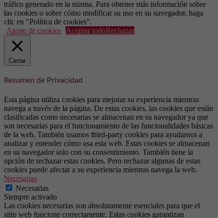
tráfico generado en la misma. Para obtener más información sobre
las cookies o sobre cómo modificar su uso en su navegador, haga
clic en "Política de cookies".
Ajuste de cookies
Aceptar todo
Rechazar
Cerrar
Resumen de Privacidad
Esta página utiliza cookies para mejorar su experiencia mientras
navega a través de la página. De estas cookies, las cookies que están
clasificadas como necesarias se almacenan en su navegador ya que
son necesarias para el funcionamiento de las funcionalidades básicas
de la web. También usamos third-party cookies para ayudarnos a
analizar y entender cómo usa esta web. Estas cookies se almacenan
en su navegador solo con su consentimiento. También tiene la
opción de rechazar estas cookies. Pero rechazar algunas de estas
cookies puede afectar a su experiencia mientras navega la web.
Necesarias
Necesarias
Siempre activado
Las cookies necesarias son absolutamente esenciales para que el
sitio web funcione correctamente. Estas cookies garantizan