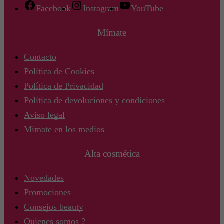
Facebook
Instagram
YouTube
Mímate
Contacto
Política de Cookies
Política de Privacidad
Política de devoluciones y condiciones
Aviso legal
Mímate en los medios
Alta cosmética
Novedades
Promociones
Consejos beauty
Quienes somos ?