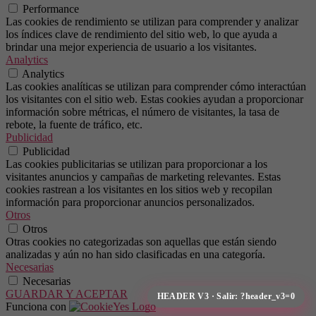
Performance
Las cookies de rendimiento se utilizan para comprender y analizar
los índices clave de rendimiento del sitio web, lo que ayuda a
brindar una mejor experiencia de usuario a los visitantes.
Analytics
Analytics
Las cookies analíticas se utilizan para comprender cómo interactúan
los visitantes con el sitio web. Estas cookies ayudan a proporcionar
información sobre métricas, el número de visitantes, la tasa de
rebote, la fuente de tráfico, etc.
Publicidad
Publicidad
Las cookies publicitarias se utilizan para proporcionar a los
visitantes anuncios y campañas de marketing relevantes. Estas
cookies rastrean a los visitantes en los sitios web y recopilan
información para proporcionar anuncios personalizados.
Otros
Otros
Otras cookies no categorizadas son aquellas que están siendo
analizadas y aún no han sido clasificadas en una categoría.
Necesarias
Necesarias
GUARDAR Y ACEPTAR
Funciona con