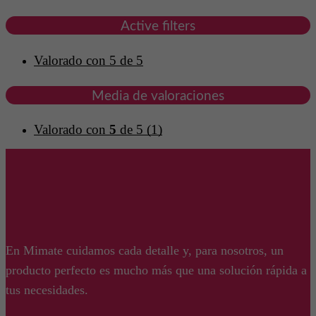
Active filters
Valorado con 5 de 5
Media de valoraciones
Valorado con
5
de 5
(1)
En Mimate cuidamos cada detalle y, para nosotros, un
producto perfecto es mucho más que una solución rápida a
tus necesidades.