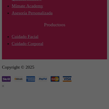
Mímate Academy
Asesoría Personalizada
Productoos
Cuidado Facial
Cuidado Corporal
Copyright © 2025