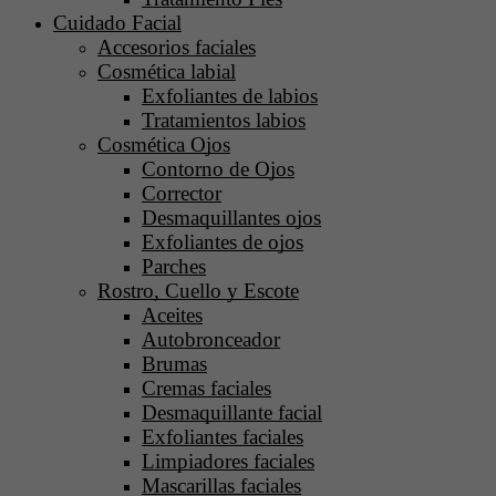
Cuidado Facial
Accesorios faciales
Cosmética labial
Exfoliantes de labios
Tratamientos labios
Cosmética Ojos
Contorno de Ojos
Corrector
Desmaquillantes ojos
Exfoliantes de ojos
Parches
Rostro, Cuello y Escote
Aceites
Autobronceador
Brumas
Cremas faciales
Desmaquillante facial
Exfoliantes faciales
Limpiadores faciales
Mascarillas faciales