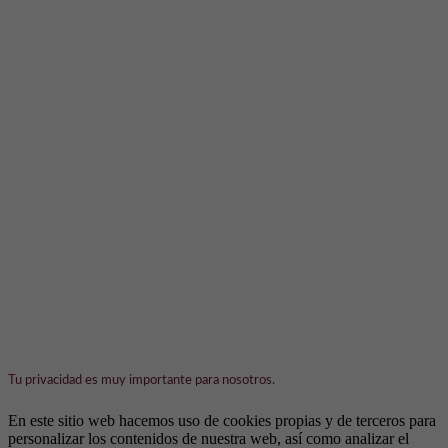
Tu privacidad es muy importante para nosotros.
En este sitio web hacemos uso de cookies propias y de terceros para
personalizar los contenidos de nuestra web, así como analizar el