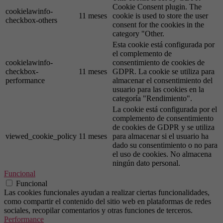
Cookie Consent plugin. The
cookielawinfo-
11 meses
cookie is used to store the user
checkbox-others
consent for the cookies in the
category "Other.
Esta cookie está configurada por
el complemento de
cookielawinfo-
consentimiento de cookies de
checkbox-
11 meses
GDPR. La cookie se utiliza para
performance
almacenar el consentimiento del
usuario para las cookies en la
categoría "Rendimiento".
La cookie está configurada por el
complemento de consentimiento
de cookies de GDPR y se utiliza
viewed_cookie_policy
11 meses
para almacenar si el usuario ha
dado su consentimiento o no para
el uso de cookies. No almacena
ningún dato personal.
Funcional
Funcional
Las cookies funcionales ayudan a realizar ciertas funcionalidades,
como compartir el contenido del sitio web en plataformas de redes
sociales, recopilar comentarios y otras funciones de terceros.
Performance