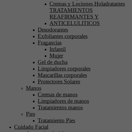
Cremas y Lociones Holadratantes
TRATAMIENTOS
REAFIRMANTES Y
ANTICELULITICOS
Desodorantes
Exfoliantes corporales
Fragancias
Infantil
Mujer
Gel de ducha
Limpiadores corporales
Mascarillas corporales
Protectores Solares
Manos
Cremas de manos
Limpiadores de manos
Tratamientos manos
Pies
Tratamiento Pies
Cuidado Facial