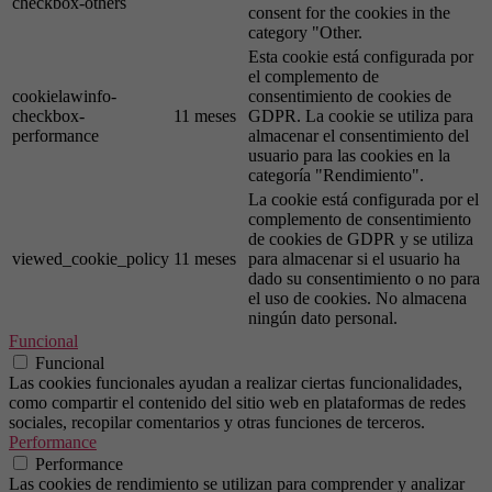
checkbox-others
consent for the cookies in the
category "Other.
Esta cookie está configurada por
el complemento de
cookielawinfo-
consentimiento de cookies de
checkbox-
11 meses
GDPR. La cookie se utiliza para
performance
almacenar el consentimiento del
usuario para las cookies en la
categoría "Rendimiento".
La cookie está configurada por el
complemento de consentimiento
de cookies de GDPR y se utiliza
viewed_cookie_policy
11 meses
para almacenar si el usuario ha
dado su consentimiento o no para
el uso de cookies. No almacena
ningún dato personal.
Funcional
Funcional
Las cookies funcionales ayudan a realizar ciertas funcionalidades,
como compartir el contenido del sitio web en plataformas de redes
sociales, recopilar comentarios y otras funciones de terceros.
Performance
Performance
Las cookies de rendimiento se utilizan para comprender y analizar