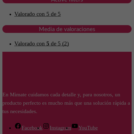
Valorado con 5 de 5
Media de valoraciones
Valorado con
5
de 5
(2)
En Mimate cuidamos cada detalle y, para nosotros, un
producto perfecto es mucho más que una solución rápida a
tus necesidades.
Facebook
Instagram
YouTube