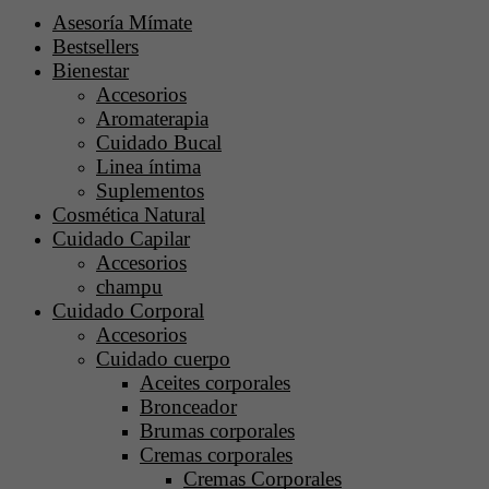
Asesoría Mímate
Bestsellers
Bienestar
Accesorios
Aromaterapia
Cuidado Bucal
Linea íntima
Suplementos
Cosmética Natural
Cuidado Capilar
Accesorios
champu
Cuidado Corporal
Accesorios
Cuidado cuerpo
Aceites corporales
Bronceador
Brumas corporales
Cremas corporales
Cremas Corporales