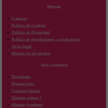
Mímate
Contacto
Política de Cookies
Política de Privacidad
Política de devoluciones y condiciones
Aviso legal
Mímate en los medios
Alta cosmética
Novedades
Promociones
Consejos beauty
Quienes somos ?
Mímate Academy