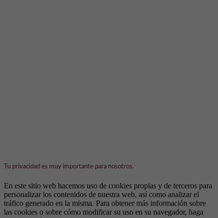
Tu privacidad es muy importante para nosotros.
En este sitio web hacemos uso de cookies propias y de terceros para
personalizar los contenidos de nuestra web, así como analizar el
tráfico generado en la misma. Para obtener más información sobre
las cookies o sobre cómo modificar su uso en su navegador, haga