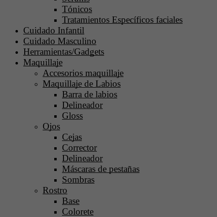
Tónicos
Tratamientos Específicos faciales
Cuidado Infantil
Cuidado Masculino
Herramientas/Gadgets
Maquillaje
Accesorios maquillaje
Maquillaje de Labios
Barra de labios
Delineador
Gloss
Ojos
Cejas
Corrector
Delineador
Máscaras de pestañas
Sombras
Rostro
Base
Colorete