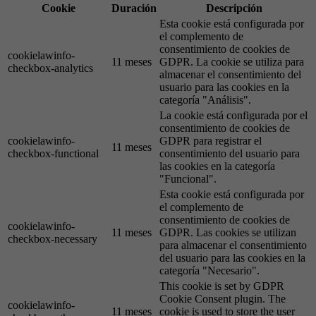
Cookie
Duración
Descripción
Esta cookie está configurada por
el complemento de
consentimiento de cookies de
cookielawinfo-
11 meses
GDPR. La cookie se utiliza para
checkbox-analytics
almacenar el consentimiento del
usuario para las cookies en la
categoría "Análisis".
La cookie está configurada por el
consentimiento de cookies de
cookielawinfo-
GDPR para registrar el
11 meses
checkbox-functional
consentimiento del usuario para
las cookies en la categoría
"Funcional".
Esta cookie está configurada por
el complemento de
consentimiento de cookies de
cookielawinfo-
11 meses
GDPR. Las cookies se utilizan
checkbox-necessary
para almacenar el consentimiento
del usuario para las cookies en la
categoría "Necesario".
This cookie is set by GDPR
Cookie Consent plugin. The
cookielawinfo-
11 meses
cookie is used to store the user