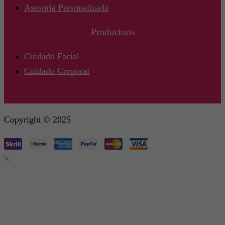
Asesoría Personalizada
Productoos
Cuidado Facial
Cuidado Corporal
Copyright © 2025