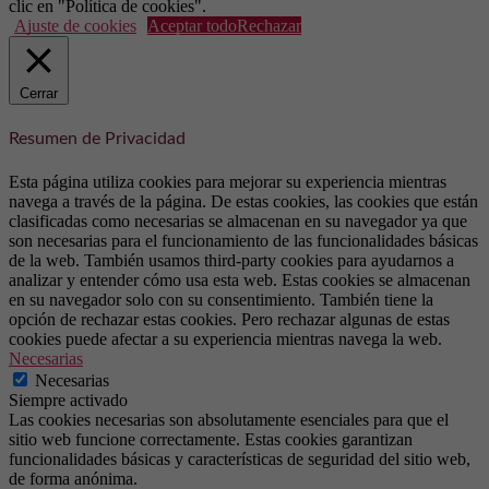
clic en "Política de cookies".
Ajuste de cookies
Aceptar todo
Rechazar
Cerrar
Resumen de Privacidad
Esta página utiliza cookies para mejorar su experiencia mientras
navega a través de la página. De estas cookies, las cookies que están
clasificadas como necesarias se almacenan en su navegador ya que
son necesarias para el funcionamiento de las funcionalidades básicas
de la web. También usamos third-party cookies para ayudarnos a
analizar y entender cómo usa esta web. Estas cookies se almacenan
en su navegador solo con su consentimiento. También tiene la
opción de rechazar estas cookies. Pero rechazar algunas de estas
cookies puede afectar a su experiencia mientras navega la web.
Necesarias
Necesarias
Siempre activado
Las cookies necesarias son absolutamente esenciales para que el
sitio web funcione correctamente. Estas cookies garantizan
funcionalidades básicas y características de seguridad del sitio web,
de forma anónima.