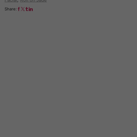
Share: