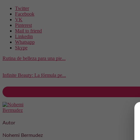
Twitter
Facebook
VK
Pinterest
Mail to friend
Linkedin
Whatsapp
Skype
Rutina de belleza para una pie...
Infinite Beauty: La fórmula pe...
Autor
Nohemi Bermudez