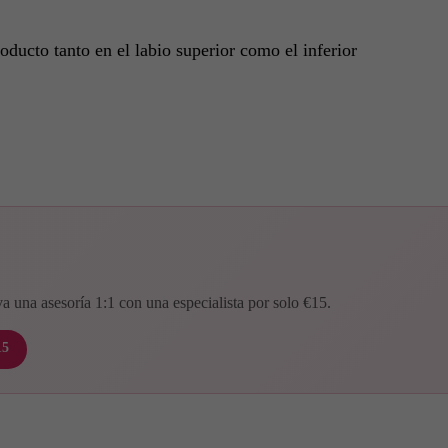
oducto tanto en el labio superior como el inferior
va una asesoría 1:1 con una especialista por solo €15.
15