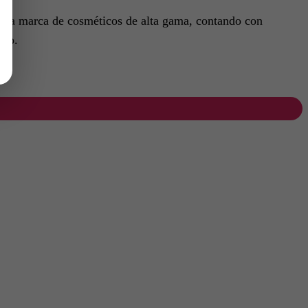
opia marca de cosméticos de alta gama, contando con
mpo.