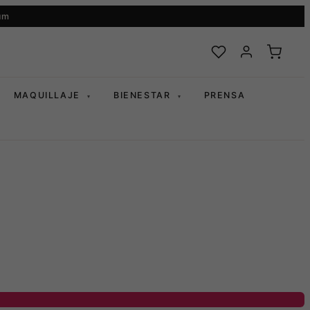
um
MAQUILLAJE
BIENESTAR
PRENSA
▾
▾