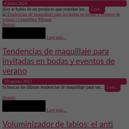
4 junio 2024
Hoy te hablo de un producto que redefine los...
Leer...
Beauty
Leer más...
Tendencias de maquillaje para
invitadas en bodas y eventos de
verano
29 agosto 2023
Si buscas las últimas tendencias de maquillaje para ser...
Leer...
Beauty
Leer más...
Voluminizador de labios: el anti