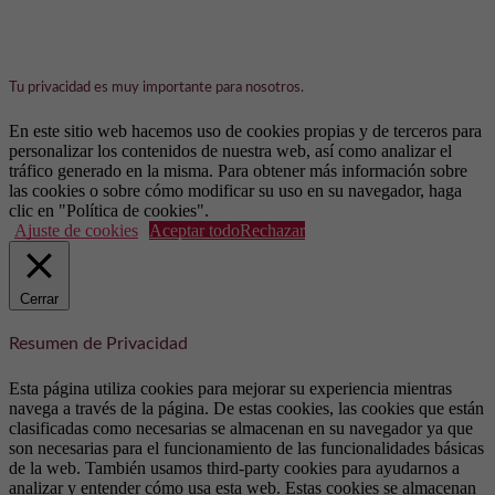
Tu privacidad es muy importante para nosotros.
En este sitio web hacemos uso de cookies propias y de terceros para
personalizar los contenidos de nuestra web, así como analizar el
tráfico generado en la misma. Para obtener más información sobre
las cookies o sobre cómo modificar su uso en su navegador, haga
clic en "Política de cookies".
Ajuste de cookies
Aceptar todo
Rechazar
Cerrar
Resumen de Privacidad
Esta página utiliza cookies para mejorar su experiencia mientras
navega a través de la página. De estas cookies, las cookies que están
clasificadas como necesarias se almacenan en su navegador ya que
son necesarias para el funcionamiento de las funcionalidades básicas
de la web. También usamos third-party cookies para ayudarnos a
analizar y entender cómo usa esta web. Estas cookies se almacenan