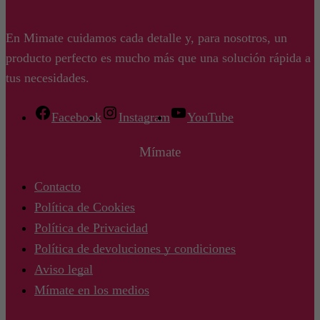
En Mimate cuidamos cada detalle y, para nosotros, un
producto perfecto es mucho más que una solución rápida a
tus necesidades.
Facebook
Instagram
YouTube
Mímate
Contacto
Política de Cookies
Política de Privacidad
Política de devoluciones y condiciones
Aviso legal
Mímate en los medios