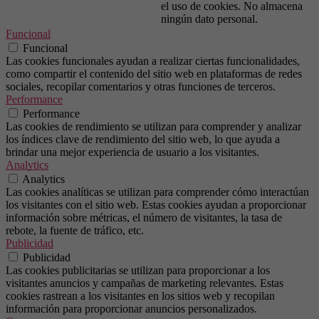
el uso de cookies. No almacena
ningún dato personal.
Funcional
Funcional
Las cookies funcionales ayudan a realizar ciertas funcionalidades,
como compartir el contenido del sitio web en plataformas de redes
sociales, recopilar comentarios y otras funciones de terceros.
Performance
Performance
Las cookies de rendimiento se utilizan para comprender y analizar
los índices clave de rendimiento del sitio web, lo que ayuda a
brindar una mejor experiencia de usuario a los visitantes.
Analytics
Analytics
Las cookies analíticas se utilizan para comprender cómo interactúan
los visitantes con el sitio web. Estas cookies ayudan a proporcionar
información sobre métricas, el número de visitantes, la tasa de
rebote, la fuente de tráfico, etc.
Publicidad
Publicidad
Las cookies publicitarias se utilizan para proporcionar a los
visitantes anuncios y campañas de marketing relevantes. Estas
cookies rastrean a los visitantes en los sitios web y recopilan
información para proporcionar anuncios personalizados.