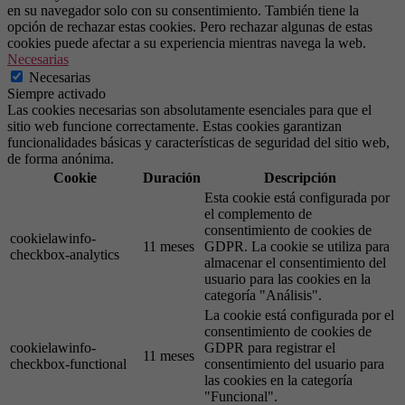
en su navegador solo con su consentimiento. También tiene la
opción de rechazar estas cookies. Pero rechazar algunas de estas
cookies puede afectar a su experiencia mientras navega la web.
Necesarias
Necesarias
Siempre activado
Las cookies necesarias son absolutamente esenciales para que el
sitio web funcione correctamente. Estas cookies garantizan
funcionalidades básicas y características de seguridad del sitio web,
de forma anónima.
Cookie
Duración
Descripción
Esta cookie está configurada por
el complemento de
consentimiento de cookies de
cookielawinfo-
11 meses
GDPR. La cookie se utiliza para
checkbox-analytics
almacenar el consentimiento del
usuario para las cookies en la
categoría "Análisis".
La cookie está configurada por el
consentimiento de cookies de
cookielawinfo-
GDPR para registrar el
11 meses
checkbox-functional
consentimiento del usuario para
las cookies en la categoría
"Funcional".