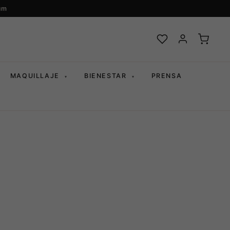
um
MAQUILLAJE
BIENESTAR
PRENSA
▾
▾