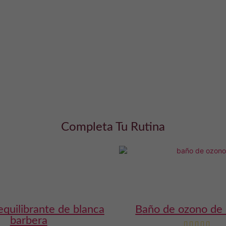
Completa Tu Rutina
baño de ozono de 
barbera