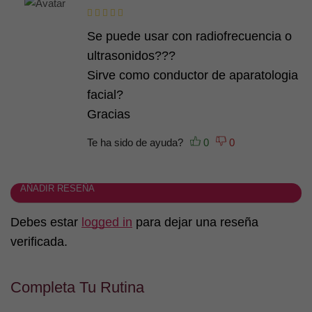
Se puede usar con radiofrecuencia o
ultrasonidos???
Sirve como conductor de aparatologia
facial?
Gracias
Te ha sido de ayuda?
AÑADIR RESEÑA
Debes estar
logged in
para dejar una reseña
verificada.
Completa Tu Rutina