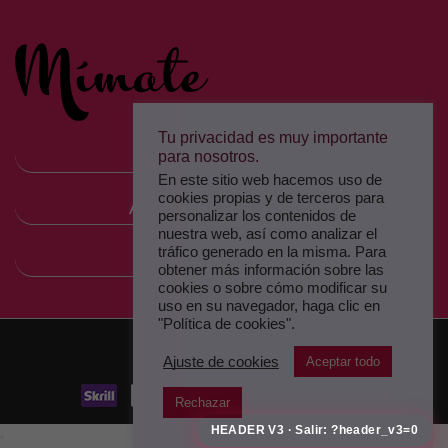
Tu privacidad es muy importante
MÍMATE
para nosotros.
En este sitio web hacemos uso de
cookies propias y de terceros para
ALTA COSMÉTICA
personalizar los contenidos de
nuestra web, así como analizar el
tráfico generado en la misma. Para
PRODUCTOOS
obtener más información sobre las
cookies o sobre cómo modificar su
uso en su navegador, haga clic en
"Política de cookies".
Copyright © 2025
Ajuste de cookies
Aceptar todo
Rechazar