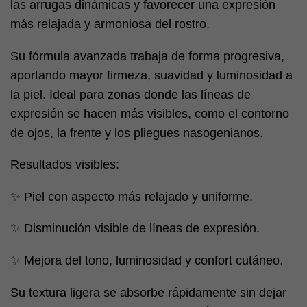
las arrugas dinámicas y favorecer una expresión
más relajada y armoniosa del rostro.
Su fórmula avanzada trabaja de forma progresiva,
aportando mayor firmeza, suavidad y luminosidad a
la piel. Ideal para zonas donde las líneas de
expresión se hacen más visibles, como el contorno
de ojos, la frente y los pliegues nasogenianos.
Resultados visibles:
✨ Piel con aspecto más relajado y uniforme.
✨ Disminución visible de líneas de expresión.
✨ Mejora del tono, luminosidad y confort cutáneo.
Su textura ligera se absorbe rápidamente sin dejar