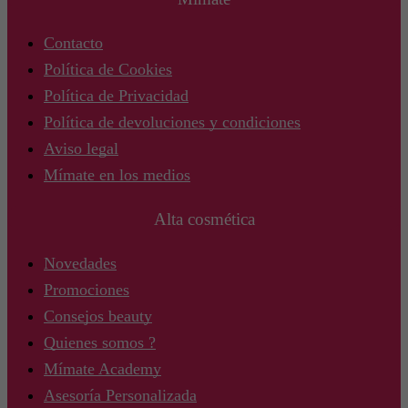
Contacto
Política de Cookies
Política de Privacidad
Política de devoluciones y condiciones
Aviso legal
Mímate en los medios
Alta cosmética
Novedades
Promociones
Consejos beauty
Quienes somos ?
Mímate Academy
Asesoría Personalizada