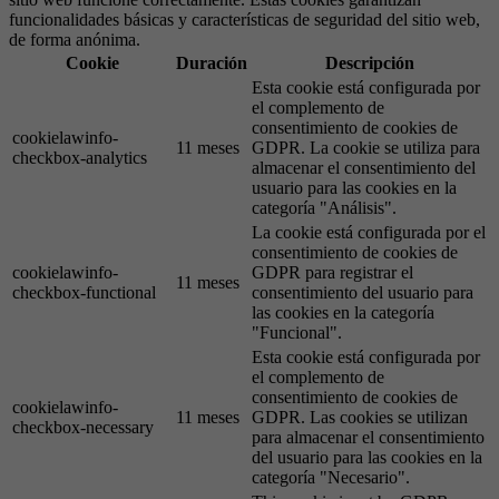
funcionalidades básicas y características de seguridad del sitio web,
de forma anónima.
Cookie
Duración
Descripción
Esta cookie está configurada por
el complemento de
consentimiento de cookies de
cookielawinfo-
11 meses
GDPR. La cookie se utiliza para
checkbox-analytics
almacenar el consentimiento del
usuario para las cookies en la
categoría "Análisis".
La cookie está configurada por el
consentimiento de cookies de
cookielawinfo-
GDPR para registrar el
11 meses
checkbox-functional
consentimiento del usuario para
las cookies en la categoría
"Funcional".
Esta cookie está configurada por
el complemento de
consentimiento de cookies de
cookielawinfo-
11 meses
GDPR. Las cookies se utilizan
checkbox-necessary
para almacenar el consentimiento
del usuario para las cookies en la
categoría "Necesario".