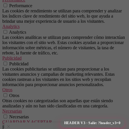
Performance
Las cookies de rendimiento se utilizan para comprender y analizar
los índices clave de rendimiento del sitio web, lo que ayuda a
brindar una mejor experiencia de usuario a los visitantes.
Analytics
Analytics
Las cookies analíticas se utilizan para comprender cómo interactúan
los visitantes con el sitio web. Estas cookies ayudan a proporcionar
información sobre métricas, el número de visitantes, la tasa de
rebote, la fuente de tráfico, etc.
Publicidad
Publicidad
Las cookies publicitarias se utilizan para proporcionar a los
visitantes anuncios y campañas de marketing relevantes. Estas
cookies rastrean a los visitantes en los sitios web y recopilan
información para proporcionar anuncios personalizados.
Otros
Otros
Otras cookies no categorizadas son aquellas que están siendo
analizadas y aún no han sido clasificadas en una categoría.
Necesarias
Necesarias
GUARDAR Y ACEPTAR
Funciona con