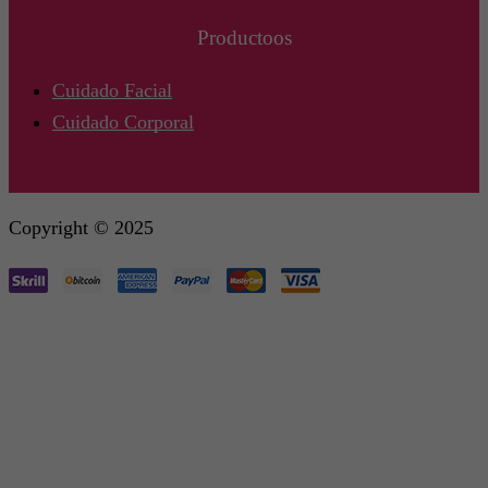
Productoos
Cuidado Facial
Cuidado Corporal
Copyright © 2025