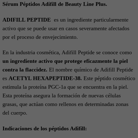
Sérum Péptidos Adifill de Beauty Line Plus.
ADIFILL PEPTIDE
es un ingrediente particularmente
activo que se puede usar en casos severamente afectados
por el proceso de envejecimiento.
En la industria cosmética, Adifill Peptide se conoce como
un ingrediente activo que protege eficazmente la piel
contra la flaccidez.
El nombre químico de Adifill Peptide
es
ACETYL HEXAPEPTIDE-38.
Este péptido cosmético
estimula la proteína PGC-1a que se encuentra en la piel.
Esta proteína asegura la formación de nuevas células
grasas, que actúan como rellenos en determinadas zonas
del cuerpo.
Indicaciones de los péptidos Adifill: