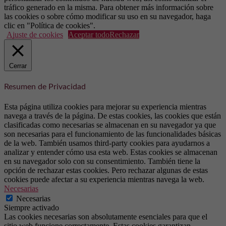
tráfico generado en la misma. Para obtener más información sobre
las cookies o sobre cómo modificar su uso en su navegador, haga
clic en "Política de cookies".
Ajuste de cookies
Aceptar todo
Rechazar
Cerrar
Resumen de Privacidad
Esta página utiliza cookies para mejorar su experiencia mientras
navega a través de la página. De estas cookies, las cookies que están
clasificadas como necesarias se almacenan en su navegador ya que
son necesarias para el funcionamiento de las funcionalidades básicas
de la web. También usamos third-party cookies para ayudarnos a
analizar y entender cómo usa esta web. Estas cookies se almacenan
en su navegador solo con su consentimiento. También tiene la
opción de rechazar estas cookies. Pero rechazar algunas de estas
cookies puede afectar a su experiencia mientras navega la web.
Necesarias
Necesarias
Siempre activado
Las cookies necesarias son absolutamente esenciales para que el
sitio web funcione correctamente. Estas cookies garantizan