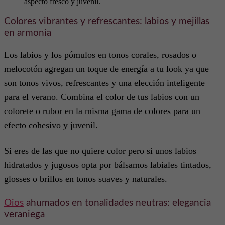
aspecto fresco y juvenil.
Colores vibrantes y refrescantes: labios y mejillas
en armonía
Los labios y los pómulos en tonos corales, rosados o
melocotón agregan un toque de energía a tu look ya que
son tonos vivos, refrescantes y una elección inteligente
para el verano. Combina el color de tus labios con un
colorete o rubor en la misma gama de colores para un
efecto cohesivo y juvenil.
Si eres de las que no quiere color pero si unos labios
hidratados y jugosos opta por bálsamos labiales tintados,
glosses o brillos en tonos suaves y naturales.
Ojos
ahumados en tonalidades neutras: elegancia
veraniega