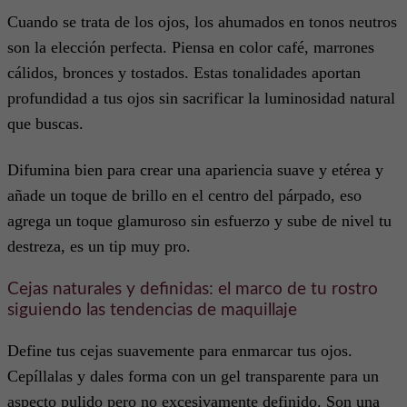
Cuando se trata de los ojos, los ahumados en tonos neutros
son la elección perfecta. Piensa en color café, marrones
cálidos, bronces y tostados. Estas tonalidades aportan
profundidad a tus ojos sin sacrificar la luminosidad natural
que buscas.
Difumina bien para crear una apariencia suave y etérea y
añade un toque de brillo en el centro del párpado, eso
agrega un toque glamuroso sin esfuerzo y sube de nivel tu
destreza, es un tip muy pro.
Cejas naturales y definidas: el marco de tu rostro
siguiendo las tendencias de maquillaje
Define tus cejas suavemente para enmarcar tus ojos.
Cepíllalas y dales forma con un gel transparente para un
aspecto pulido pero no excesivamente definido. Son una