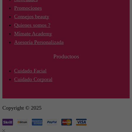
Promociones
Consejos beauty
Quienes somos ?
Mímate Academy
Asesoría Personalizada
Productoos
Cuidado Facial
Cuidado Corporal
Copyright © 2025