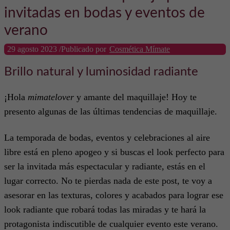
invitadas en bodas y eventos de
verano
29 agosto 2023
/
Publicado por
Cosmética Mímate
Brillo natural y luminosidad radiante
¡Hola
mimatelover
y amante del maquillaje! Hoy te
presento algunas de las últimas tendencias de maquillaje.
La temporada de bodas, eventos y celebraciones al aire
libre está en pleno apogeo y si buscas el look perfecto para
ser la invitada más espectacular y radiante, estás en el
lugar correcto. No te pierdas nada de este post, te voy a
asesorar en las texturas, colores y acabados para lograr ese
look radiante que robará todas las miradas y te hará la
protagonista indiscutible de cualquier evento este verano.