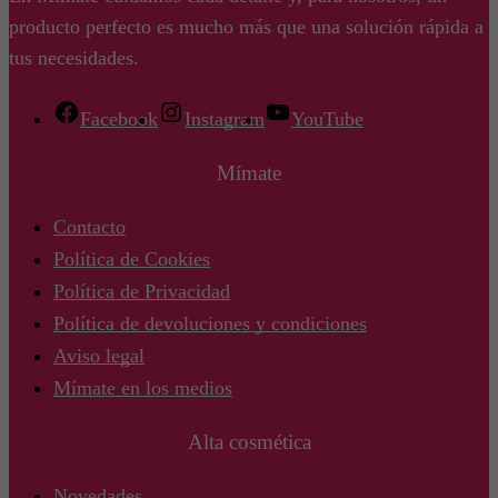
producto perfecto es mucho más que una solución rápida a
tus necesidades.
Facebook
Instagram
YouTube
Mímate
Contacto
Política de Cookies
Política de Privacidad
Política de devoluciones y condiciones
Aviso legal
Mímate en los medios
Alta cosmética
Novedades