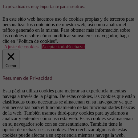
Tu privacidad es muy importante para nosotros.
En este sitio web hacemos uso de cookies propias y de terceros para
personalizar los contenidos de nuestra web, así como analizar el
tráfico generado en la misma. Para obtener más información sobre
las cookies o sobre cómo modificar su uso en su navegador, haga
clic en "Política de cookies".
Ajuste de cookies
Aceptar todo
Rechazar
Cerrar
Resumen de Privacidad
Esta página utiliza cookies para mejorar su experiencia mientras
navega a través de la página. De estas cookies, las cookies que están
clasificadas como necesarias se almacenan en su navegador ya que
son necesarias para el funcionamiento de las funcionalidades básicas
de la web. También usamos third-party cookies para ayudarnos a
analizar y entender cómo usa esta web. Estas cookies se almacenan
en su navegador solo con su consentimiento. También tiene la
opción de rechazar estas cookies. Pero rechazar algunas de estas
cookies puede afectar a su experiencia mientras navega la web.