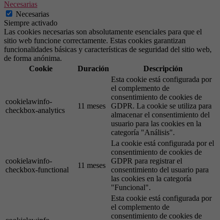
Necesarias
Necesarias
Siempre activado
Las cookies necesarias son absolutamente esenciales para que el
sitio web funcione correctamente. Estas cookies garantizan
funcionalidades básicas y características de seguridad del sitio web,
de forma anónima.
Cookie
Duración
Descripción
Esta cookie está configurada por
el complemento de
consentimiento de cookies de
cookielawinfo-
11 meses
GDPR. La cookie se utiliza para
checkbox-analytics
almacenar el consentimiento del
usuario para las cookies en la
categoría "Análisis".
La cookie está configurada por el
consentimiento de cookies de
cookielawinfo-
GDPR para registrar el
11 meses
checkbox-functional
consentimiento del usuario para
las cookies en la categoría
"Funcional".
Esta cookie está configurada por
el complemento de
consentimiento de cookies de