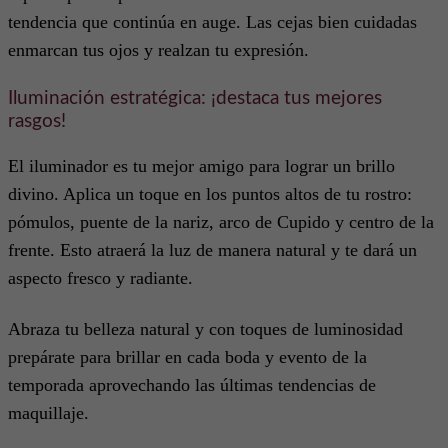
tendencia que continúa en auge. Las cejas bien cuidadas
enmarcan tus ojos y realzan tu expresión.
Iluminación estratégica: ¡destaca tus mejores
rasgos!
El iluminador es tu mejor amigo para lograr un brillo
divino. Aplica un toque en los puntos altos de tu rostro:
pómulos, puente de la nariz, arco de Cupido y centro de la
frente. Esto atraerá la luz de manera natural y te dará un
aspecto fresco y radiante.
Abraza tu belleza natural y con toques de luminosidad
prepárate para brillar en cada boda y evento de la
temporada aprovechando las últimas tendencias de
maquillaje.