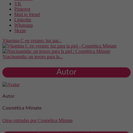
VK
Pinterest
Mail to friend
Linkedin
Whatsapp
Skype
Vitamina C en verano: luz par...
Niacinamida: un tesoro para la...
Autor
Autor
Cosmética Mímate
Otras entradas por Cosmética Mímate