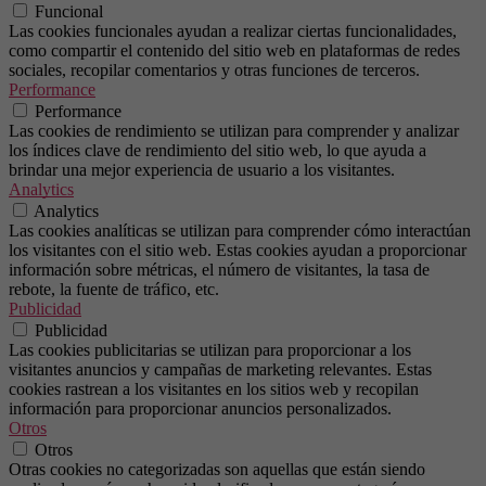
Funcional
Las cookies funcionales ayudan a realizar ciertas funcionalidades,
como compartir el contenido del sitio web en plataformas de redes
sociales, recopilar comentarios y otras funciones de terceros.
Performance
Performance
Las cookies de rendimiento se utilizan para comprender y analizar
los índices clave de rendimiento del sitio web, lo que ayuda a
brindar una mejor experiencia de usuario a los visitantes.
Analytics
Analytics
Las cookies analíticas se utilizan para comprender cómo interactúan
los visitantes con el sitio web. Estas cookies ayudan a proporcionar
información sobre métricas, el número de visitantes, la tasa de
rebote, la fuente de tráfico, etc.
Publicidad
Publicidad
Las cookies publicitarias se utilizan para proporcionar a los
visitantes anuncios y campañas de marketing relevantes. Estas
cookies rastrean a los visitantes en los sitios web y recopilan
información para proporcionar anuncios personalizados.
Otros
Otros
Otras cookies no categorizadas son aquellas que están siendo