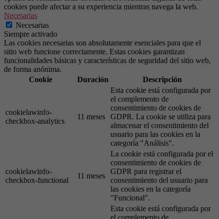
cookies puede afectar a su experiencia mientras navega la web.
Necesarias
Necesarias
Siempre activado
Las cookies necesarias son absolutamente esenciales para que el
sitio web funcione correctamente. Estas cookies garantizan
funcionalidades básicas y características de seguridad del sitio web,
de forma anónima.
Cookie
Duración
Descripción
Esta cookie está configurada por
el complemento de
consentimiento de cookies de
cookielawinfo-
11 meses
GDPR. La cookie se utiliza para
checkbox-analytics
almacenar el consentimiento del
usuario para las cookies en la
categoría "Análisis".
La cookie está configurada por el
consentimiento de cookies de
cookielawinfo-
GDPR para registrar el
11 meses
checkbox-functional
consentimiento del usuario para
las cookies en la categoría
"Funcional".
Esta cookie está configurada por
el complemento de