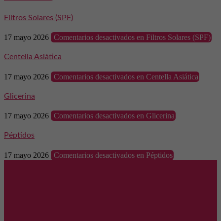
Filtros Solares (SPF)
17 mayo 2026
Comentarios desactivados
en Filtros Solares (SPF)
Centella Asiática
17 mayo 2026
Comentarios desactivados
en Centella Asiática
Glicerina
17 mayo 2026
Comentarios desactivados
en Glicerina
Péptidos
17 mayo 2026
Comentarios desactivados
en Péptidos