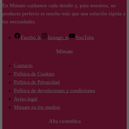
En Mimate cuidamos cada detalle y, para nosotros, un
producto perfecto es mucho más que una solución rápida a
tus necesidades.
Facebook
Instagram
YouTube
Mímate
Contacto
Política de Cookies
Política de Privacidad
Política de devoluciones y condiciones
Aviso legal
Mímate en los medios
Alta cosmética