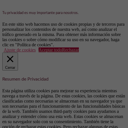
Tu privacidad es muy importante para nosotros.
En este sitio web hacemos uso de cookies propias y de terceros para
personalizar los contenidos de nuestra web, así como analizar el
tráfico generado en la misma. Para obtener más información sobre
las cookies o sobre cómo modificar su uso en su navegador, haga
clic en "Política de cookies".
Ajuste de cookies
Aceptar todo
Rechazar
Cerrar
Resumen de Privacidad
Esta página utiliza cookies para mejorar su experiencia mientras
navega a través de la página. De estas cookies, las cookies que están
clasificadas como necesarias se almacenan en su navegador ya que
son necesarias para el funcionamiento de las funcionalidades básicas
de la web. También usamos third-party cookies para ayudarnos a
analizar y entender cómo usa esta web. Estas cookies se almacenan
en su navegador solo con su consentimiento. También tiene la
opción de rechazar estas cookies. Pero rechazar algunas de estas