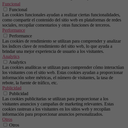
Funcional
Funcional
Las cookies funcionales ayudan a realizar ciertas funcionalidades,
como compartir el contenido del sitio web en plataformas de redes
sociales, recopilar comentarios y otras funciones de terceros.
Performance
Performance
Las cookies de rendimiento se utilizan para comprender y analizar
los índices clave de rendimiento del sitio web, lo que ayuda a
brindar una mejor experiencia de usuario a los visitantes.
Analytics
Analytics
Las cookies analíticas se utilizan para comprender cómo interactúan
los visitantes con el sitio web. Estas cookies ayudan a proporcionar
información sobre métricas, el número de visitantes, la tasa de
rebote, la fuente de tráfico, etc.
Publicidad
Publicidad
Las cookies publicitarias se utilizan para proporcionar a los
visitantes anuncios y campañas de marketing relevantes. Estas
cookies rastrean a los visitantes en los sitios web y recopilan
información para proporcionar anuncios personalizados.
Otros
Otros