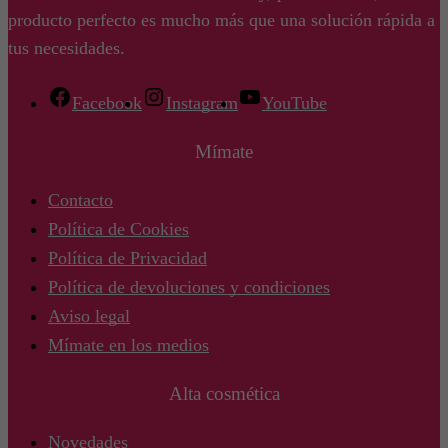
producto perfecto es mucho más que una solución rápida a
tus necesidades.
Facebook
Instagram
YouTube
Mímate
Contacto
Política de Cookies
Política de Privacidad
Política de devoluciones y condiciones
Aviso legal
Mímate en los medios
Alta cosmética
Novedades