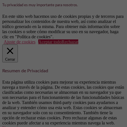
Tu privacidad es muy importante para nosotros.
En este sitio web hacemos uso de cookies propias y de terceros para
personalizar los contenidos de nuestra web, así como analizar el
tráfico generado en la misma. Para obtener más información sobre
las cookies o sobre cómo modificar su uso en su navegador, haga
clic en "Política de cookies".
Ajuste de cookies
Aceptar todo
Rechazar
Cerrar
Resumen de Privacidad
Esta página utiliza cookies para mejorar su experiencia mientras
navega a través de la página. De estas cookies, las cookies que están
clasificadas como necesarias se almacenan en su navegador ya que
son necesarias para el funcionamiento de las funcionalidades básicas
de la web. También usamos third-party cookies para ayudarnos a
analizar y entender cómo usa esta web. Estas cookies se almacenan
en su navegador solo con su consentimiento. También tiene la
opción de rechazar estas cookies. Pero rechazar algunas de estas
cookies puede afectar a su experiencia mientras navega la web.