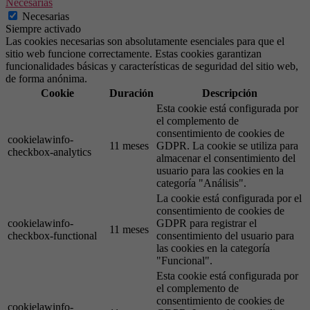
Necesarias
Necesarias
Siempre activado
Las cookies necesarias son absolutamente esenciales para que el
sitio web funcione correctamente. Estas cookies garantizan
funcionalidades básicas y características de seguridad del sitio web,
de forma anónima.
Cookie
Duración
Descripción
Esta cookie está configurada por
el complemento de
consentimiento de cookies de
cookielawinfo-
11 meses
GDPR. La cookie se utiliza para
checkbox-analytics
almacenar el consentimiento del
usuario para las cookies en la
categoría "Análisis".
La cookie está configurada por el
consentimiento de cookies de
cookielawinfo-
GDPR para registrar el
11 meses
checkbox-functional
consentimiento del usuario para
las cookies en la categoría
"Funcional".
Esta cookie está configurada por
el complemento de
consentimiento de cookies de
cookielawinfo-