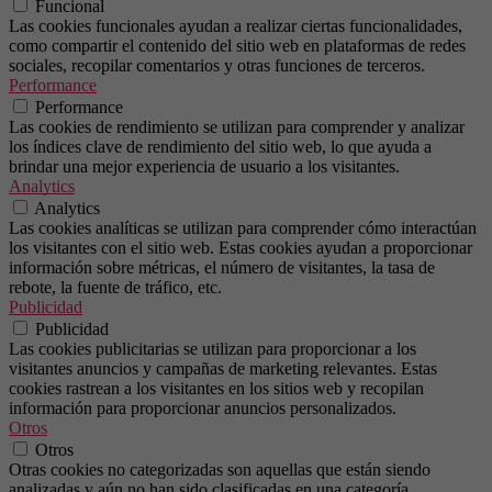
Funcional
Las cookies funcionales ayudan a realizar ciertas funcionalidades,
como compartir el contenido del sitio web en plataformas de redes
sociales, recopilar comentarios y otras funciones de terceros.
Performance
Performance
Las cookies de rendimiento se utilizan para comprender y analizar
los índices clave de rendimiento del sitio web, lo que ayuda a
brindar una mejor experiencia de usuario a los visitantes.
Analytics
Analytics
Las cookies analíticas se utilizan para comprender cómo interactúan
los visitantes con el sitio web. Estas cookies ayudan a proporcionar
información sobre métricas, el número de visitantes, la tasa de
rebote, la fuente de tráfico, etc.
Publicidad
Publicidad
Las cookies publicitarias se utilizan para proporcionar a los
visitantes anuncios y campañas de marketing relevantes. Estas
cookies rastrean a los visitantes en los sitios web y recopilan
información para proporcionar anuncios personalizados.
Otros
Otros
Otras cookies no categorizadas son aquellas que están siendo
analizadas y aún no han sido clasificadas en una categoría.