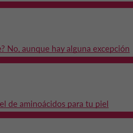
le? No, aunque hay alguna excepción
el de aminoácidos para tu piel