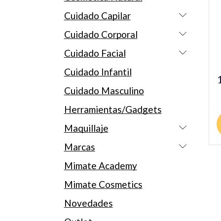
Cuidado Capilar
Cuidado Corporal
Cuidado Facial
Cuidado Infantil
Cuidado Masculino
Herramientas/Gadgets
Maquillaje
Marcas
Mimate Academy
Mimate Cosmetics
Novedades