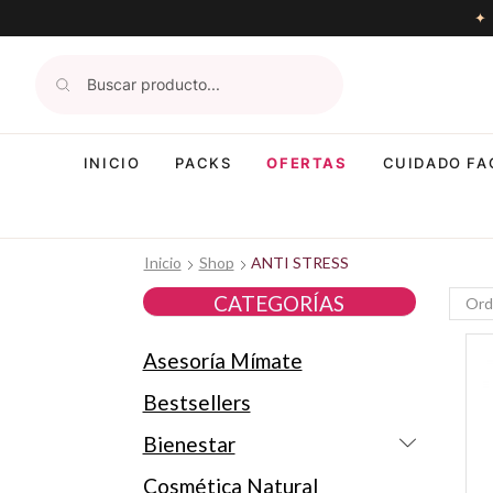
INICIO
PACKS
OFERTAS
CUIDADO FA
Inicio
Shop
ANTI STRESS
CATEGORÍAS
Asesoría Mímate
Bestsellers
Bienestar
Cosmética Natural