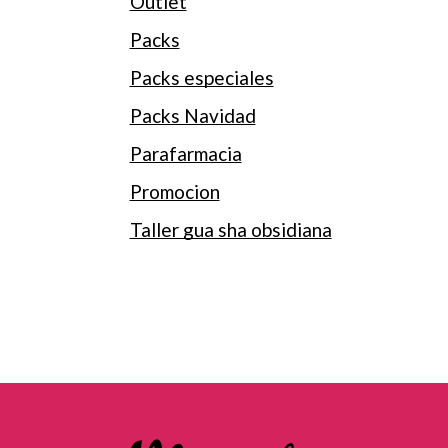
Outlet
Packs
Packs especiales
Packs Navidad
Parafarmacia
Promocion
Taller gua sha obsidiana