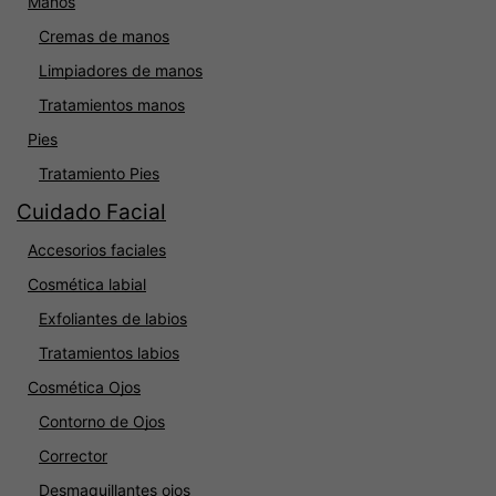
Manos
Cremas de manos
Limpiadores de manos
Tratamientos manos
Pies
Tratamiento Pies
Cuidado Facial
Accesorios faciales
Cosmética labial
Exfoliantes de labios
Tratamientos labios
Cosmética Ojos
Contorno de Ojos
Corrector
Desmaquillantes ojos