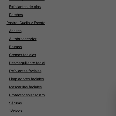
Exfoliantes de ojos
Parches
Rostro, Cuello y Escote
Aceites
Autobronceador
Brumas
Cremas faciales
Desmaquillante facial
Exfoliantes faciales
Limpiadores faciales
Mascarillas faciales
Protector solar rostro
Sérums
Tónicos