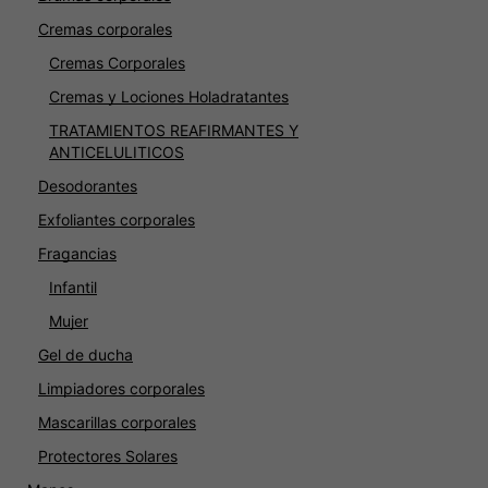
Cremas corporales
Cremas Corporales
Cremas y Lociones Holadratantes
TRATAMIENTOS REAFIRMANTES Y
ANTICELULITICOS
Desodorantes
Exfoliantes corporales
Fragancias
Infantil
Mujer
Gel de ducha
Limpiadores corporales
Mascarillas corporales
Protectores Solares