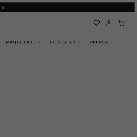
um
MAQUILLAJE
BIENESTAR
PRENSA
▾
▾