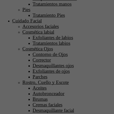
Tratamientos manos
Pies
Tratamiento Pies
Cuidado Facial
Accesorios faciales
Cosmética labial
Exfoliantes de labios
Tratamientos labios
Cosmética Ojos
Contorno de Ojos
Corrector
Desmaquillantes ojos
Exfoliantes de ojos
Parches
Rostro, Cuello y Escote
Aceites
Autobronceador
Brumas
Cremas faciales
Desmaquillante facial