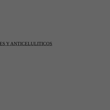
S Y ANTICELULITICOS