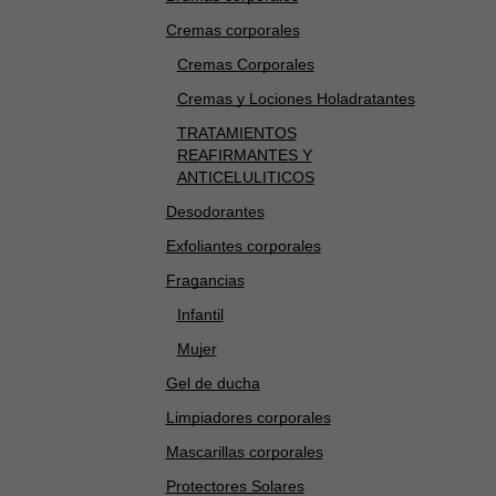
Cremas corporales
Cremas Corporales
Cremas y Lociones Holadratantes
TRATAMIENTOS
REAFIRMANTES Y
ANTICELULITICOS
Desodorantes
Exfoliantes corporales
Fragancias
Infantil
Mujer
Gel de ducha
Limpiadores corporales
Mascarillas corporales
Protectores Solares