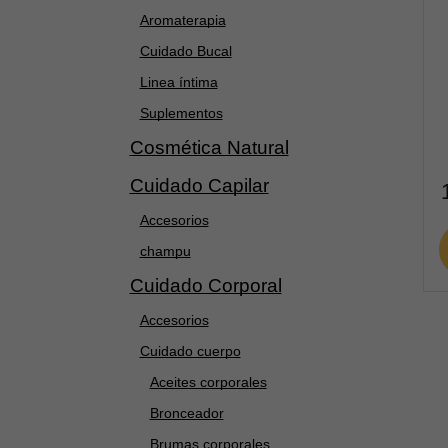
Aromaterapia
Cuidado Bucal
Linea íntima
Suplementos
Cosmética Natural
Cuidado Capilar
Accesorios
champu
Cuidado Corporal
Accesorios
Cuidado cuerpo
Aceites corporales
Bronceador
Brumas corporales