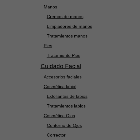
Manos
Cremas de manos
Limpiadores de manos
Tratamientos manos
Pies
Tratamiento Pies
Cuidado Facial
Accesorios faciales
Cosmética labial
Exfoliantes de labios
Tratamientos labios
Cosmética Ojos
Contorno de Ojos
Corrector