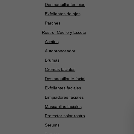
Desmaquillantes ojos
Exfoliantes de ojos
Parches
Rostro, Cuello y Escote
Aceites
Autobronceador
Brumas
Cremas faciales
Desmaquillante facial
Exfoliantes faciales
Limpiadores faciales
Mascarillas faciales
Protector solar rostro
Sérums