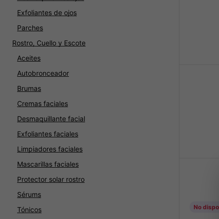
Exfoliantes de ojos
Parches
Rostro, Cuello y Escote
Aceites
Autobronceador
Brumas
Cremas faciales
Desmaquillante facial
Exfoliantes faciales
Limpiadores faciales
Mascarillas faciales
Protector solar rostro
Sérums
No dispo
Tónicos