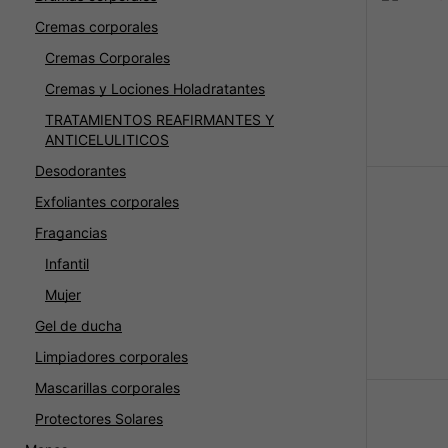
Cremas corporales
Cremas Corporales
Cremas y Lociones Holadratantes
TRATAMIENTOS REAFIRMANTES Y
ANTICELULITICOS
Desodorantes
Exfoliantes corporales
Fragancias
Infantil
Mujer
Gel de ducha
Limpiadores corporales
Mascarillas corporales
Protectores Solares