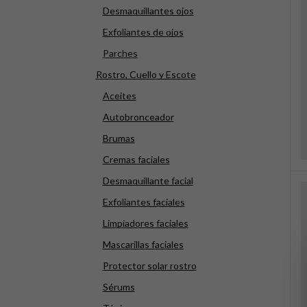
Desmaquillantes ojos
Exfoliantes de ojos
Parches
Rostro, Cuello y Escote
Aceites
Autobronceador
Brumas
Cremas faciales
Desmaquillante facial
Exfoliantes faciales
Limpiadores faciales
Mascarillas faciales
Protector solar rostro
Sérums