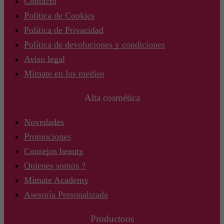
Contacto
Política de Cookies
Política de Privacidad
Política de devoluciones y condiciones
Aviso legal
Mímate en los medios
Alta cosmética
Novedades
Promociones
Consejos beauty
Quienes somos ?
Mímate Academy
Asesoría Personalizada
Productoos