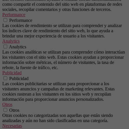
como compartir el contenido del sitio web en plataformas de redes
sociales, recopilar comentarios y otras funciones de terceros.
Performance
Performance
Las cookies de rendimiento se utilizan para comprender y analizar
los índices clave de rendimiento del sitio web, lo que ayuda a
brindar una mejor experiencia de usuario a los visitantes.
Analytics
Analytics
Las cookies analíticas se utilizan para comprender cómo interactúan
los visitantes con el sitio web. Estas cookies ayudan a proporcionar
información sobre métricas, el número de visitantes, la tasa de
rebote, la fuente de tráfico, etc.
Publicidad
Publicidad
Las cookies publicitarias se utilizan para proporcionar a los
visitantes anuncios y campañas de marketing relevantes. Estas
cookies rastrean a los visitantes en los sitios web y recopilan
información para proporcionar anuncios personalizados.
Otros
Otros
Otras cookies no categorizadas son aquellas que están siendo
analizadas y aún no han sido clasificadas en una categoría.
Necesarias