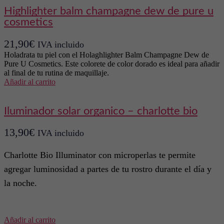
highlighter balm champagne dew de pure u
cosmetics
21,90
€
IVA incluido
Holadrata tu piel con el Holaghlighter Balm Champagne Dew de
Pure U Cosmetics. Este colorete de color dorado es ideal para añadir
al final de tu rutina de maquillaje.
Añadir al carrito
iluminador solar organico – charlotte bio
13,90
€
IVA incluido
Charlotte Bio Illuminator con microperlas te permite
agregar luminosidad a partes de tu rostro durante el día y
la noche.
Añadir al carrito