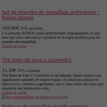
set de pinceles de maquillaje profesional –
bobou beauty
169,00
€
IVA incluido
Los pinceles BOBOU están perfectamente empaquetados, lo que
hace que esta colección se convierta en el regalo perfecto para los
amantes del maquillaje.
Añadir al carrito
the balm de pure u cosmetics
15,50
€
IVA incluido
The Balm de Pure U Cosmetics es un bálsamo labial cremoso con
ingredientes naturales de origen vegano. Es ideal para utilizar en
labios secos, cortados o agrietados, ojos y otras zonas del rostro que
requieren una hidratación extra.
Añadir al carrito
prebase de maquillaje matificante top