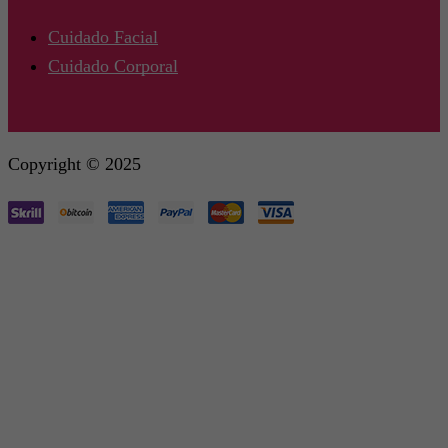
Cuidado Facial
Cuidado Corporal
Copyright © 2025