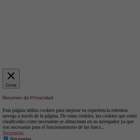
Cerrar
Resumen de Privacidad
Esta página utiliza cookies para mejorar su experiencia mientras
navega a través de la página. De estas cookies, las cookies que están
clasificadas como necesarias se almacenan en su navegador ya que
son necesarias para el funcionamiento de las funci
...
Necesarias
Necesarias