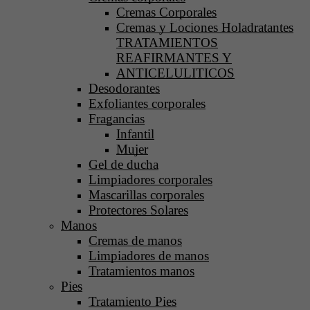
Cremas Corporales
Cremas y Lociones Holadratantes
TRATAMIENTOS
REAFIRMANTES Y
ANTICELULITICOS
Desodorantes
Exfoliantes corporales
Fragancias
Infantil
Mujer
Gel de ducha
Limpiadores corporales
Mascarillas corporales
Protectores Solares
Manos
Cremas de manos
Limpiadores de manos
Tratamientos manos
Pies
Tratamiento Pies