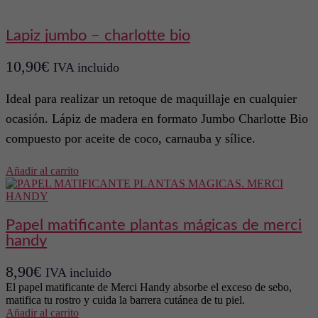
lapiz jumbo – charlotte bio
10,90
€
IVA incluido
Ideal para realizar un retoque de maquillaje en cualquier
ocasión. Lápiz de madera en formato Jumbo Charlotte Bio
compuesto por aceite de coco, carnauba y sílice.
Añadir al carrito
papel matificante plantas mágicas de merci
handy
8,90
€
IVA incluido
El papel matificante de Merci Handy absorbe el exceso de sebo,
matifica tu rostro y cuida la barrera cutánea de tu piel.
Añadir al carrito