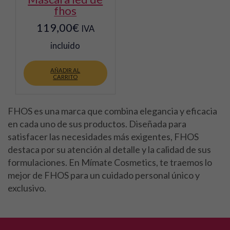
fhos
119,00
€
IVA
incluido
AÑADIR AL
CARRITO
FHOS es una marca que combina elegancia y eficacia
en cada uno de sus productos. Diseñada para
satisfacer las necesidades más exigentes, FHOS
destaca por su atención al detalle y la calidad de sus
formulaciones. En Mímate Cosmetics, te traemos lo
mejor de FHOS para un cuidado personal único y
exclusivo.