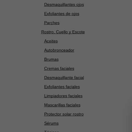
Desmaquillantes ojos
Exfoliantes de ojos
Parches
Rostro, Cuello y Escote
Aceites
Autobronceador
Brumas
Cremas faciales
Desmaquillante facial
Exfoliantes faciales
Limpiadores faciales
Mascarillas faciales
Protector solar rostro
Sérums