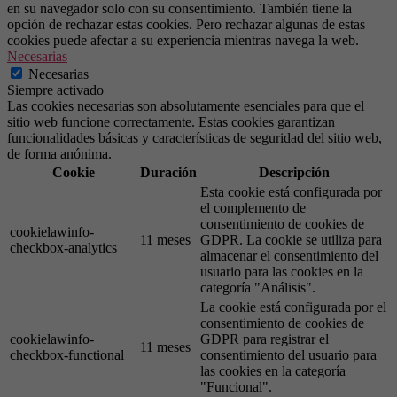
en su navegador solo con su consentimiento. También tiene la
opción de rechazar estas cookies. Pero rechazar algunas de estas
cookies puede afectar a su experiencia mientras navega la web.
Necesarias
Necesarias
Siempre activado
Las cookies necesarias son absolutamente esenciales para que el
sitio web funcione correctamente. Estas cookies garantizan
funcionalidades básicas y características de seguridad del sitio web,
de forma anónima.
Cookie
Duración
Descripción
Esta cookie está configurada por
el complemento de
consentimiento de cookies de
cookielawinfo-
11 meses
GDPR. La cookie se utiliza para
checkbox-analytics
almacenar el consentimiento del
usuario para las cookies en la
categoría "Análisis".
La cookie está configurada por el
consentimiento de cookies de
cookielawinfo-
GDPR para registrar el
11 meses
checkbox-functional
consentimiento del usuario para
las cookies en la categoría
"Funcional".