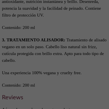
antioxidante, nutrición instantánea y brillo. Desenreda,
potencia la suavidad y la facilidad de peinado. Contiene
filtro de protección UV.
Contenido: 200 ml
3. TRATAMIENTO ALISADOR:
Tratamiento de alisado
vegano en un solo paso. Cabello liso natural sin frizz,
cutícula protegida con brillo extra. Apto para todo tipo de
cabello.
Una experiencia 100% vegana y cruelty free.
Contenido: 200 ml
Reviews