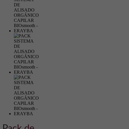
pack de