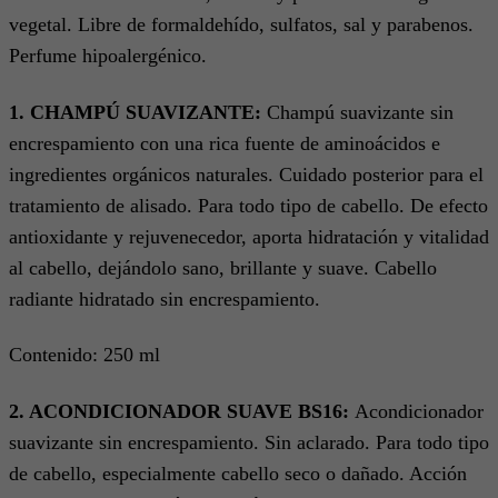
vegetal. Libre de formaldehído, sulfatos, sal y parabenos.
Perfume hipoalergénico.
1. CHAMPÚ SUAVIZANTE:
Champú suavizante sin
encrespamiento con una rica fuente de aminoácidos e
ingredientes orgánicos naturales. Cuidado posterior para el
tratamiento de alisado. Para todo tipo de cabello. De efecto
antioxidante y rejuvenecedor, aporta hidratación y vitalidad
al cabello, dejándolo sano, brillante y suave. Cabello
radiante hidratado sin encrespamiento.
Contenido: 250 ml
2. ACONDICIONADOR SUAVE BS16:
Acondicionador
suavizante sin encrespamiento. Sin aclarado. Para todo tipo
de cabello, especialmente cabello seco o dañado. Acción