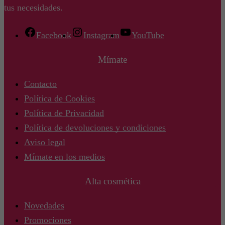
tus necesidades.
Facebook
Instagram
YouTube
Mímate
Contacto
Política de Cookies
Política de Privacidad
Política de devoluciones y condiciones
Aviso legal
Mímate en los medios
Alta cosmética
Novedades
Promociones