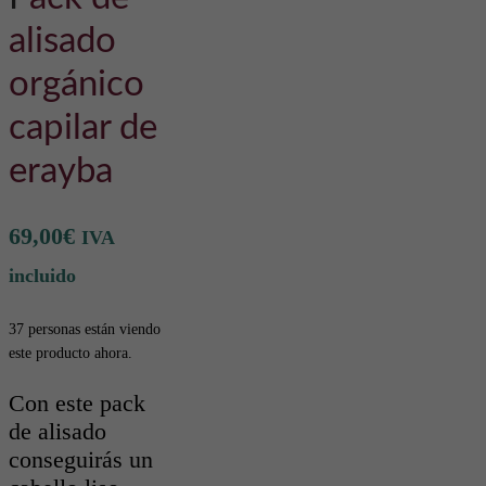
alisado
orgánico
capilar de
erayba
69,00
€
IVA
incluido
37 personas están viendo
este producto ahora.
Con este pack
de alisado
conseguirás un