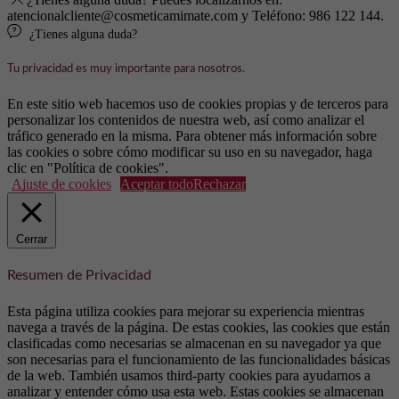
atencionalcliente@cosmeticamimate.com y Teléfono: 986 122 144.
¿Tienes alguna duda?
Tu privacidad es muy importante para nosotros.
En este sitio web hacemos uso de cookies propias y de terceros para
personalizar los contenidos de nuestra web, así como analizar el
tráfico generado en la misma. Para obtener más información sobre
las cookies o sobre cómo modificar su uso en su navegador, haga
clic en "Política de cookies".
Ajuste de cookies
Aceptar todo
Rechazar
Cerrar
Resumen de Privacidad
Esta página utiliza cookies para mejorar su experiencia mientras
navega a través de la página. De estas cookies, las cookies que están
clasificadas como necesarias se almacenan en su navegador ya que
son necesarias para el funcionamiento de las funcionalidades básicas
de la web. También usamos third-party cookies para ayudarnos a
analizar y entender cómo usa esta web. Estas cookies se almacenan