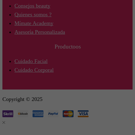
Consejos beauty
Quienes somos ?
Mímate Academy
Asesoría Personalizada
Productoos
Cuidado Facial
Cuidado Corporal
Copyright © 2025