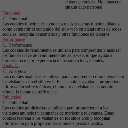
el uso de cookies. No almacena
ningún dato personal.
Funcional
Funcional
Las cookies funcionales ayudan a realizar ciertas funcionalidades,
como compartir el contenido del sitio web en plataformas de redes
sociales, recopilar comentarios y otras funciones de terceros.
Performance
Performance
Las cookies de rendimiento se utilizan para comprender y analizar
los índices clave de rendimiento del sitio web, lo que ayuda a
brindar una mejor experiencia de usuario a los visitantes.
Analytics
Analytics
Las cookies analíticas se utilizan para comprender cómo interactúan
los visitantes con el sitio web. Estas cookies ayudan a proporcionar
información sobre métricas, el número de visitantes, la tasa de
rebote, la fuente de tráfico, etc.
Publicidad
Publicidad
Las cookies publicitarias se utilizan para proporcionar a los
visitantes anuncios y campañas de marketing relevantes. Estas
cookies rastrean a los visitantes en los sitios web y recopilan
información para proporcionar anuncios personalizados.