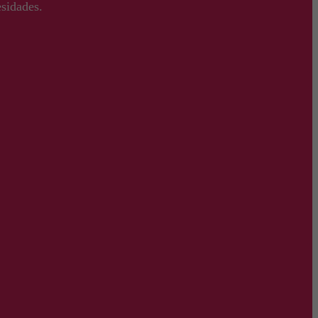
sidades.