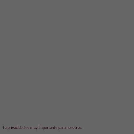
Tu privacidad es muy importante para nosotros.