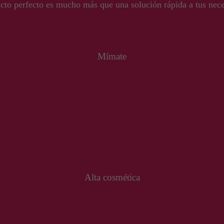
cto perfecto es mucho más que una solución rápida a tus nece
Mímate
Alta cosmética