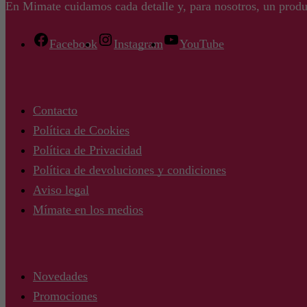
En Mimate cuidamos cada detalle y, para nosotros, un produ
Facebook
Instagram
YouTube
Contacto
Política de Cookies
Política de Privacidad
Política de devoluciones y condiciones
Aviso legal
Mímate en los medios
Novedades
Promociones