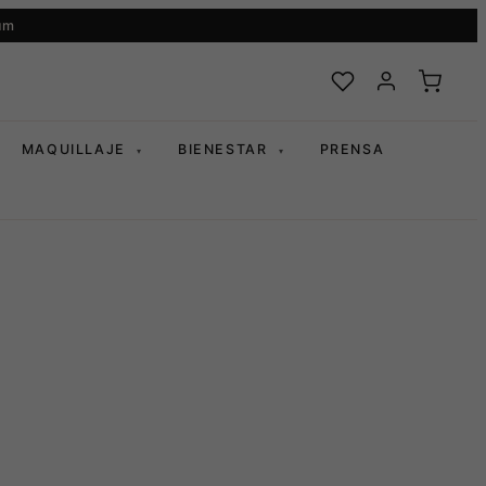
um
MAQUILLAJE
BIENESTAR
PRENSA
▾
▾