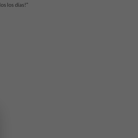
os los días!"